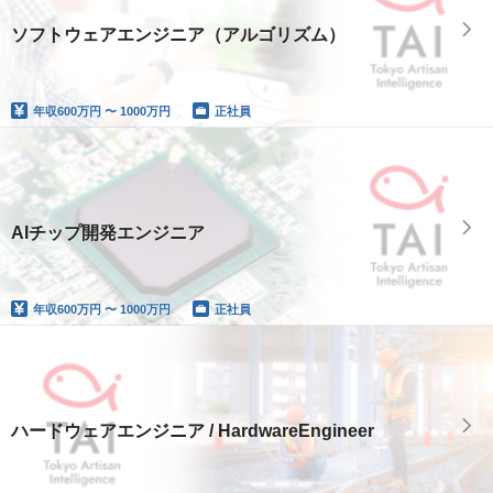
ソフトウェアエンジニア（アルゴリズム）
年収
600万円 〜 1000万円
正社員
AIチップ開発エンジニア
年収
600万円 〜 1000万円
正社員
ハードウェアエンジニア / HardwareEngineer