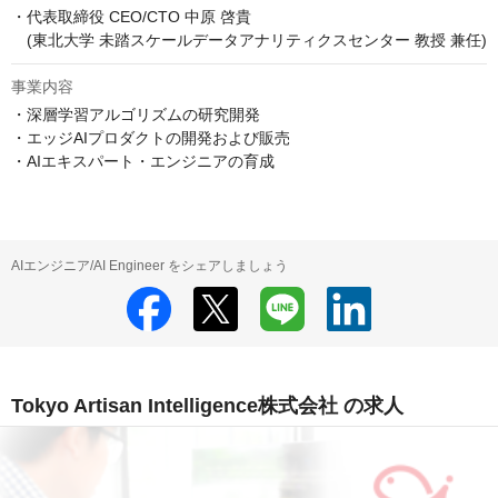
・代表取締役 CEO/CTO 中原 啓貴 

　(東北大学 未踏スケールデータアナリティクスセンター 教授 兼任)
事業内容
・深層学習アルゴリズムの研究開発

・エッジAIプロダクトの開発および販売

・AIエキスパート・エンジニアの育成
AIエンジニア/AI Engineer をシェアしましょう
Tokyo Artisan Intelligence株式会社 の求人