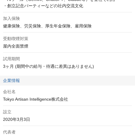
・創立記念パーティーなどの社内交流文化
加入保険
健康保険、労災保険、厚生年金保険、雇用保険
受動喫煙対策
屋内全面禁煙
試用期間
3ヶ月 (期間中の給与・待遇に差異はありません)
企業情報
会社名
Tokyo Artisan Intelligence株式会社
設立
2020年3月3日
代表者