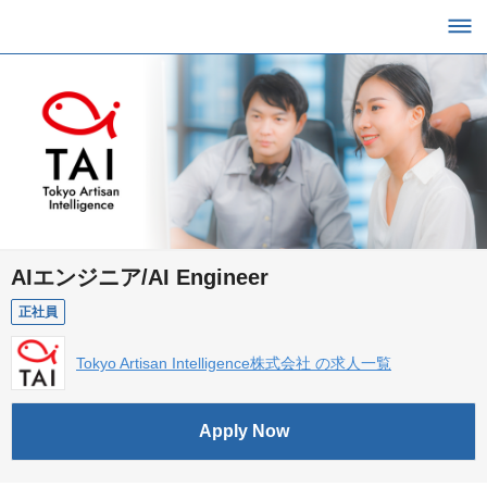
AIエンジニア/AI Engineer
正社員
Tokyo Artisan Intelligence株式会社 の求人一覧
Apply Now