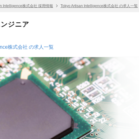
isan Intelligence株式会社 採用情報
Tokyo Artisan Intelligence株式会社 の求人一覧
エンジニア
elligence株式会社 の求人一覧