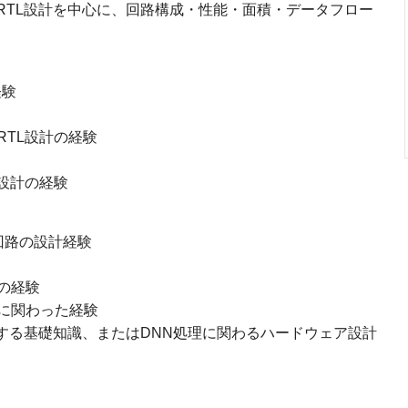
RTL設計を中心に、回路構成・性能・面積・データフロー
経験
TL設計の経験
ス設計の経験
処理回路の設計経験
の経験
に関わった経験
ork）に関する基礎知識、またはDNN処理に関わるハードウェア設計