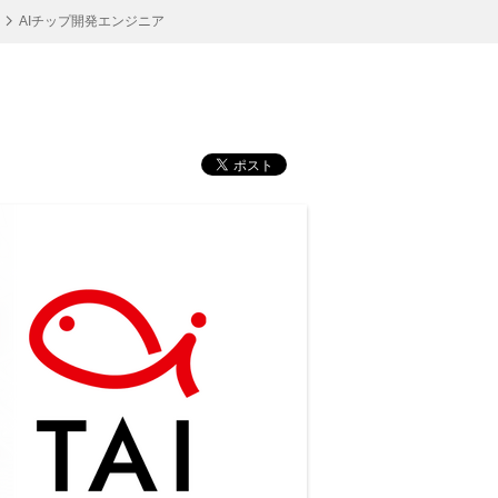
AIチップ開発エンジニア