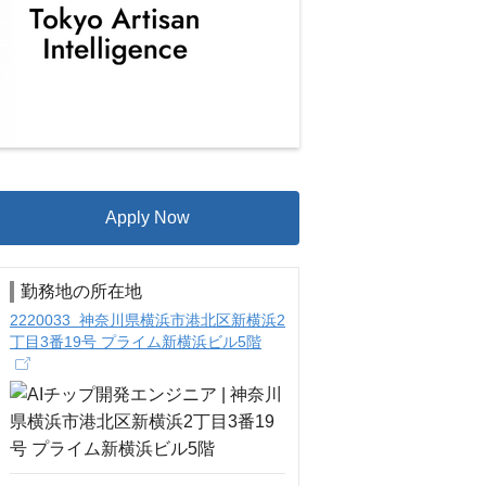
Apply Now
勤務地の所在地
2220033 神奈川県横浜市港北区新横浜2
丁目3番19号 プライム新横浜ビル5階