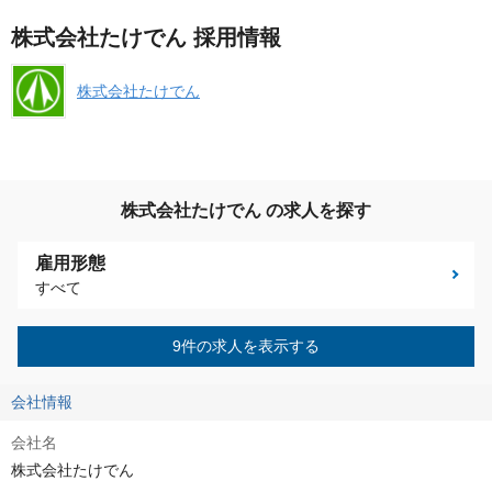
株式会社たけでん 採用情報
株式会社たけでん
株式会社たけでん の求人を探す
雇用形態
すべて
9件の求人を表示する
会社情報
会社名
株式会社たけでん