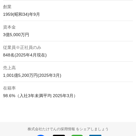
創業
1959(昭和34)年9月
資本金
3億5,000万円
従業員※正社員のみ
848名(2025年4月現在)
売上高
1,001億5,200万円(2025年3月)
在籍率
98.6%（入社3年未満平均 2025年3月）
株式会社たけでんの採用情報 をシェアしましょう