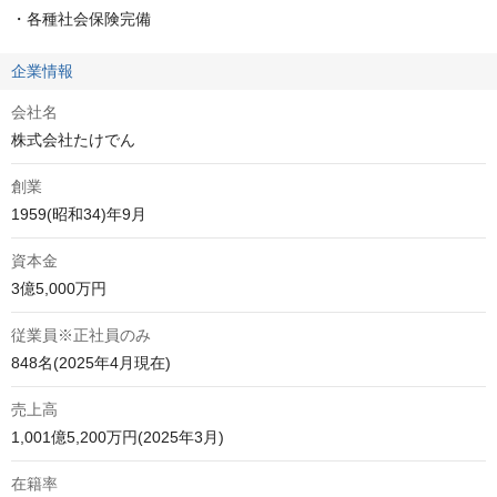
・各種社会保険完備
企業情報
会社名
株式会社たけでん
創業
1959(昭和34)年9月
資本金
3億5,000万円
従業員※正社員のみ
848名(2025年4月現在)
売上高
1,001億5,200万円(2025年3月)
在籍率