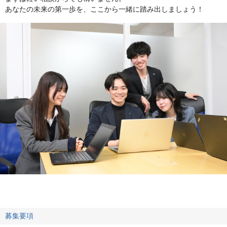
あなたの未来の第一歩を、ここから一緒に踏み出しましょう！
募集要項