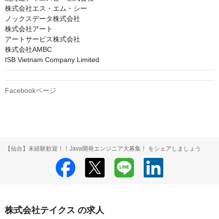
株式会社エス・エム・シー

ノックスデータ株式会社

株式会社アート

アートサービス株式会社

株式会社AMBC

ISB Vietnam Company Limited
Facebookページ
【仙台】未経験歓迎！！Java開発エンジニア大募集！ をシェアしましょう
株式会社テイクス の求人