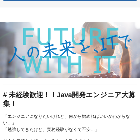
# 未経験歓迎！！Java開発エンジニア大募
集！
「エンジニアになりたいけれど、何から始めればいいかわからな
い…」
「勉強してきたけど、実務経験がなくて不安…」