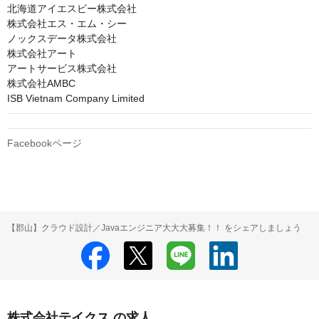
北海道アイエスビー株式会社

株式会社エス・エム・シー

ノックスデータ株式会社

株式会社アート

アートサービス株式会社

株式会社AMBC

ISB Vietnam Company Limited
Facebookページ
【郡山】クラウド設計／Javaエンジニア大大大募集！！ をシェアしましょう
株式会社テイクス の求人