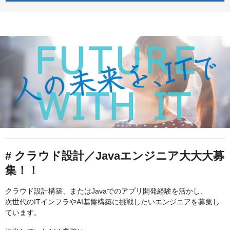
# クラウド設計／Javaエンジニア大大大募
集！！
クラウド設計構築、またはJavaでのアプリ開発経験を活かし、
次世代のITインフラやAI基盤構築に挑戦したいエンジニアを募集し
ています。