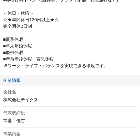
＜休日・休暇＞

☆★年間休日120日以上★☆

完全週休2日制

■夏季休暇

■年末年始休暇

■慶弔休暇

■産前産後休暇・育児休暇

※ワーク・ライフ・バランスを実現できる環境です。
企業情報
会社名
株式会社テイクス
代表取締役
事業内容