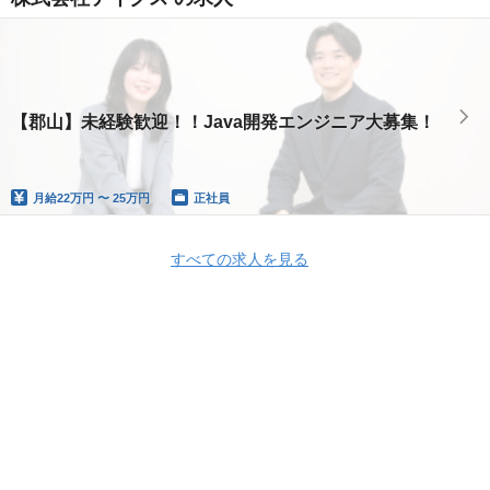
【郡山】未経験歓迎！！Java開発エンジニア大募集！
月給
22万円 〜 25万円
正社員
すべての求人を見る