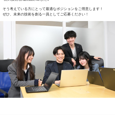
そう考えている方にとって最適なポジションをご用意します！
ぜひ、未来の技術を創る一員としてご応募ください！