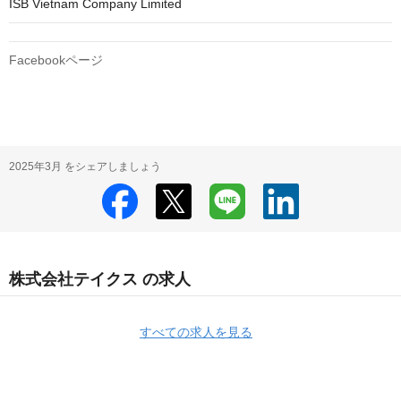
ISB Vietnam Company Limited
Facebookページ
2025年3月 をシェアしましょう
株式会社テイクス の求人
すべての求人を見る