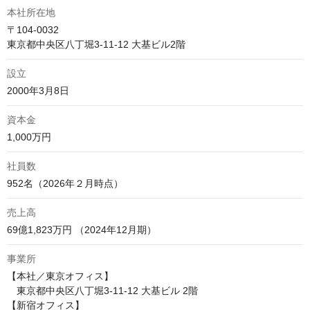
本社所在地
〒104-0032

東京都中央区八丁堀3‑11‑12 大基ビル2階
設立
2000年3月8日
資本金
1,000万円
社員数
952名（2026年２月時点）
売上高
69億1,823万円 （2024年12月期）
事業所
【本社／東京オフィス】

　東京都中央区八丁堀3‑11‑12 大基ビル 2階

【新宿オフィス】
