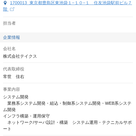
1700013 東京都豊島区東池袋１−１０−１ 住友池袋駅前ビル７
階
担当者
企業情報
会社名
株式会社テイクス
代表取締役
事業内容
システム開発

　業務系システム開発・組込・制御系システム開発・WEB系システ
ム開発

インフラ構築・運用保守

　ネットワーク/サーバ設計・構築　システム運用・テクニカルサポ
ート