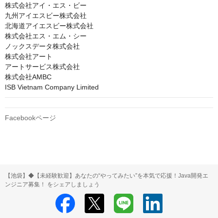
株式会社アイ・エス・ビー

九州アイエスビー株式会社

北海道アイエスビー株式会社

株式会社エス・エム・シー

ノックスデータ株式会社

株式会社アート

アートサービス株式会社

株式会社AMBC

ISB Vietnam Company Limited
Facebookページ
【池袋】◆【未経験歓迎】あなたの“やってみたい”を本気で応援！Java開発エ
ンジニア募集！ をシェアしましょう