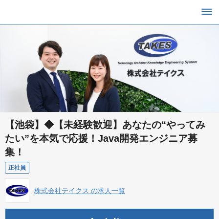
【池袋】◆【未経験歓迎】あなたの“やってみ
たい”を本気で応援！Java開発エンジニア募
集！
正社員
株式会社テイクス の求人一覧