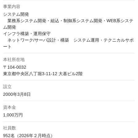
事業内容
システム開発

　業務系システム開発・組込・制御系システム開発・WEB系システ
ム開発

インフラ構築・運用保守

　ネットワーク/サーバ設計・構築　システム運用・テクニカルサポ
ート
本社所在地
〒104-0032

東京都中央区八丁堀3‑11‑12 大基ビル2階
設立
2000年3月8日
資本金
1,000万円
社員数
952名（2026年２月時点）