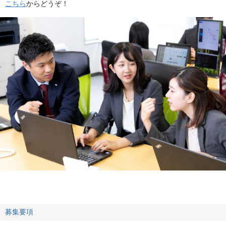
こちら
からどうぞ！
募集要項