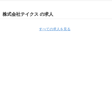
株式会社テイクス の求人
すべての求人を見る