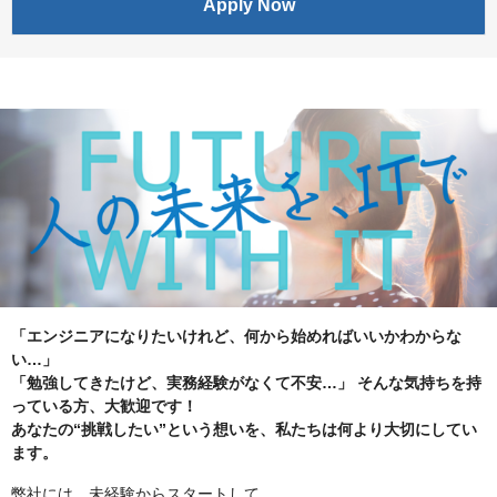
Apply Now
「エンジニアになりたいけれど、何から始めればいいかわからな
い…」
「勉強してきたけど、実務経験がなくて不安…」
そんな気持ちを持
っている方、大歓迎です！
あなたの“挑戦したい”という想いを、私たちは何より大切にしてい
ます。
弊社には、未経験からスタートして