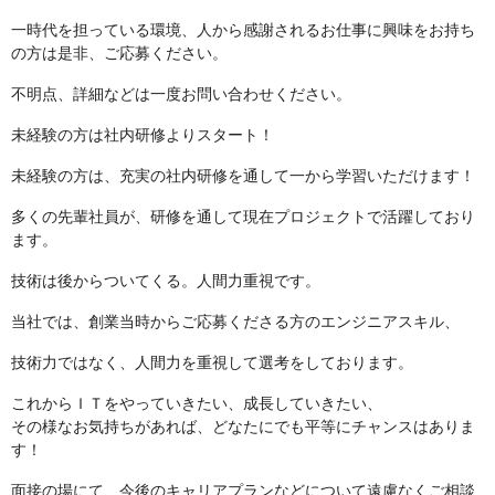
一時代を担っている環境、人から感謝されるお仕事に興味をお持ち
の方は是非、ご応募ください。
不明点、詳細などは一度お問い合わせください。
未経験の方は社内研修よりスタート！
未経験の方は、充実の社内研修を通して一から学習いただけます！
多くの先輩社員が、研修を通して現在プロジェクトで活躍しており
ます。
技術は後からついてくる。人間力重視です。
当社では、創業当時からご応募くださる方のエンジニアスキル、
技術力ではなく、人間力を重視して選考をしております。
これからＩＴをやっていきたい、成長していきたい、
その様なお気持ちがあれば、どなたにでも平等にチャンスはありま
す！
面接の場にて、今後のキャリアプランなどについて遠慮なくご相談