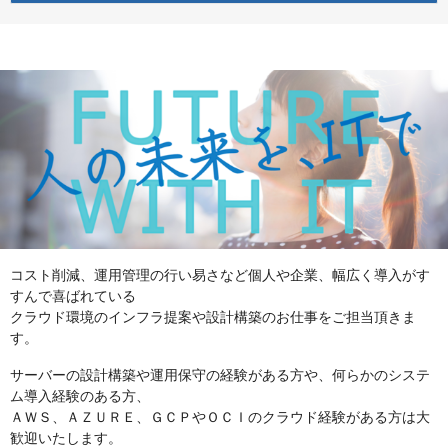
コスト削減、運用管理の行い易さなど個人や企業、幅広く導入がす
すんで喜ばれている
クラウド環境のインフラ提案や設計構築のお仕事をご担当頂きま
す。
サーバーの設計構築や運用保守の経験がある方や、何らかのシステ
ム導入経験のある方、
ＡＷＳ、ＡＺＵＲＥ、ＧＣＰやＯＣＩのクラウド経験がある方は大
歓迎いたします。