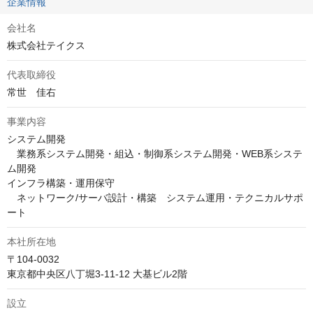
企業情報
会社名
株式会社テイクス
代表取締役
事業内容
システム開発

　業務系システム開発・組込・制御系システム開発・WEB系システ
ム開発

インフラ構築・運用保守

　ネットワーク/サーバ設計・構築　システム運用・テクニカルサポ
ート
本社所在地
〒104-0032

東京都中央区八丁堀3‑11‑12 大基ビル2階
設立