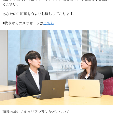
ください。
あなたのご応募を心よりお待ちしております。
■代表からのメッセージは
こちら
面接の場にてキャリアプランなどについて