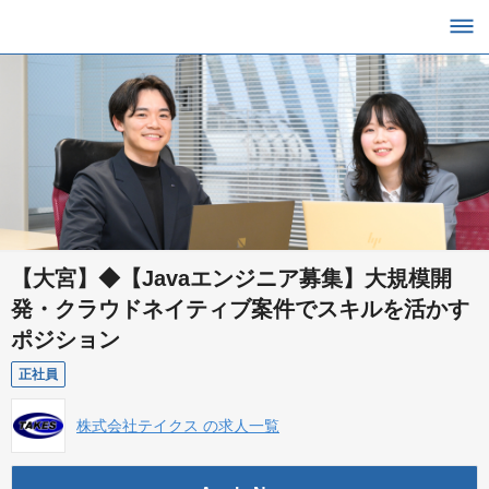
【大宮】◆【Javaエンジニア募集】大規模開
発・クラウドネイティブ案件でスキルを活かす
ポジション
正社員
株式会社テイクス の求人一覧