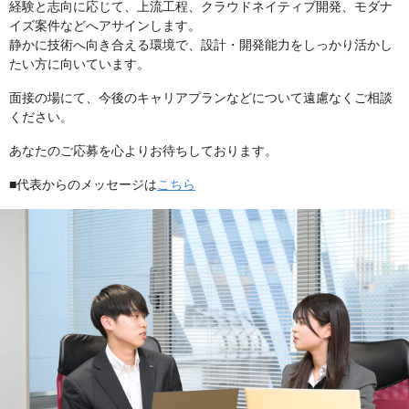
経験と志向に応じて、上流工程、クラウドネイティブ開発、モダナ
イズ案件などへアサインします。
静かに技術へ向き合える環境で、設計・開発能力をしっかり活かし
たい方に向いています。
面接の場にて、今後のキャリアプランなどについて遠慮なくご相談
ください。
あなたのご応募を心よりお待ちしております。
■代表からのメッセージは
こちら