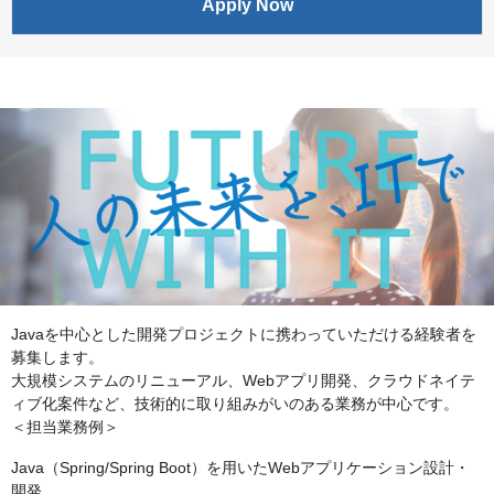
Apply Now
Javaを中心とした開発プロジェクトに携わっていただける経験者を
募集します。
大規模システムのリニューアル、Webアプリ開発、クラウドネイテ
ィブ化案件など、技術的に取り組みがいのある業務が中心です。
＜担当業務例＞
Java（Spring/Spring Boot）を用いたWebアプリケーション設計・
開発