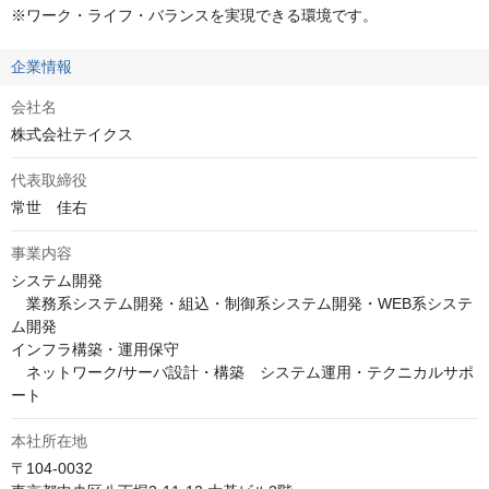
※ワーク・ライフ・バランスを実現できる環境です。
企業情報
会社名
株式会社テイクス
代表取締役
事業内容
システム開発

　業務系システム開発・組込・制御系システム開発・WEB系システ
ム開発

インフラ構築・運用保守

　ネットワーク/サーバ設計・構築　システム運用・テクニカルサポ
ート
本社所在地
〒104-0032
