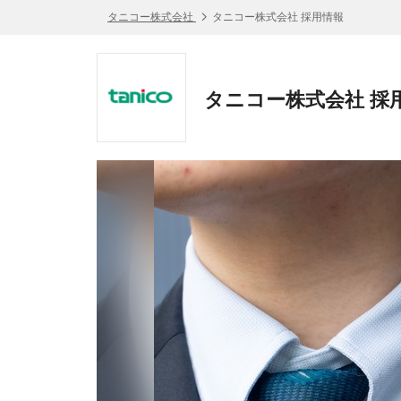
タニコー株式会社
タニコー株式会社 採用情報
タニコー株式会社 採