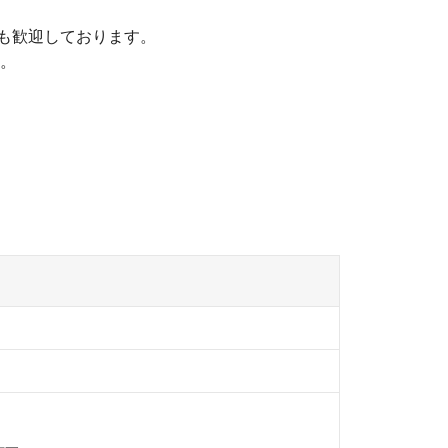
も歓迎しております。
す。