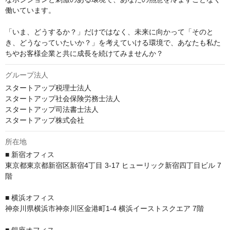
働いています。

「いま、どうするか？」だけではなく、未来に向かって「そのと
き、どうなっていたいか？」を考えていける環境で、あなたも私た
ちやお客様企業と共に成長を続けてみませんか？
グループ法人
スタートアップ税理士法人

スタートアップ社会保険労務士法人

スタートアップ司法書士法人

スタートアップ株式会社
所在地
■ 新宿オフィス

東京都東京都新宿区新宿4丁目 3-17 ヒューリック新宿四丁目ビル 7
階

■ 横浜オフィス

神奈川県横浜市神奈川区金港町1-4 横浜イーストスクエア 7階
