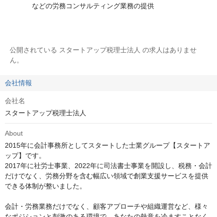
などの労務コンサルティング業務の提供
公開されている スタートアップ税理士法人 の求人はありませ
ん。
会社情報
会社名
スタートアップ税理士法人
About
2015年に会計事務所としてスタートした士業グループ【スタートア
ップ】です。

2017年に社労士事業、2022年に司法書士事業を開設し、税務・会計
だけでなく、労務分野を含む幅広い領域で創業支援サービスを提供
できる体制が整いました。

会計・労務業務だけでなく、顧客アプローチや組織運営など、様々
なポジションと刺激のある環境で、あなたの熱意を冷ますことなく