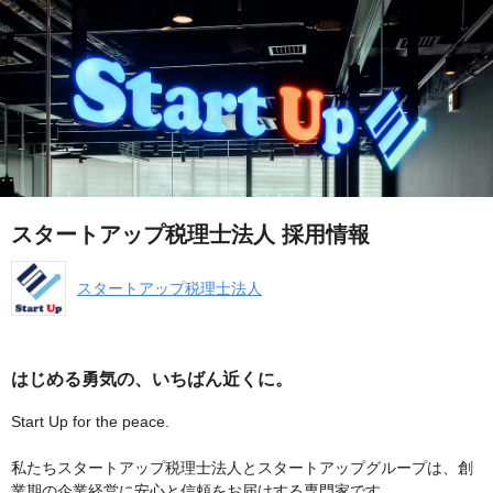
スタートアップ税理士法人 採用情報
スタートアップ税理士法人
はじめる勇気の、いちばん近くに。
Start Up for the peace.
私たちスタートアップ税理士法人とスタートアップグループは、創
業期の企業経営に安心と信頼をお届けする専門家です。