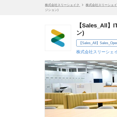
株式会社スリーシェイク
株式会社スリーシェイ
ジション)
【Sales_A
ン)
【Sales_All】Sales_Ope
株式会社スリーシェイ