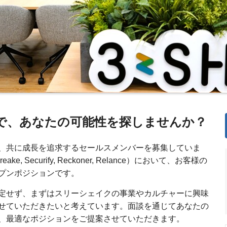
で、あなたの可能性を探しませんか？
、共に成長を追求するセールスメンバーを募集していま
 Securify, Reckoner, Relance）において、お客様の
プンポジションです。
定せず、まずはスリーシェイクの事業やカルチャーに興味
せていただきたいと考えています。面談を通じてあなたの
、最適なポジションをご提案させていただきます。