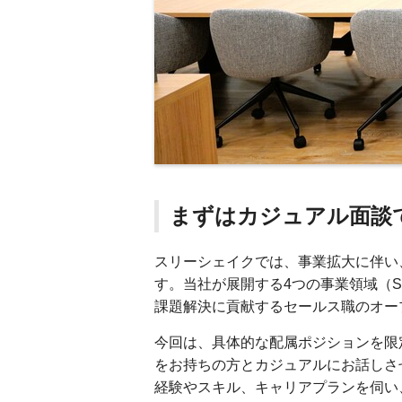
まずはカジュアル面談
スリーシェイクでは、事業拡大に伴い
す。当社が展開する4つの事業領域（Sreake,
課題解決に貢献するセールス職のオー
今回は、具体的な配属ポジションを限
をお持ちの方とカジュアルにお話しさ
経験やスキル、キャリアプランを伺い