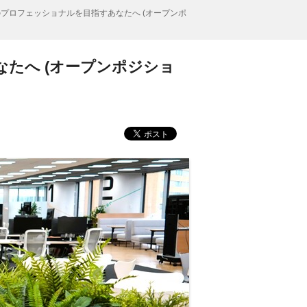
ールスのプロフェッショナルを目指すあなたへ (オープンポ
あなたへ (オープンポジショ