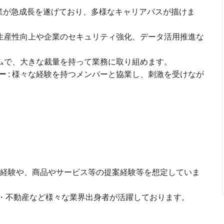
事業が急成長を遂げており、多様なキャリアパスが描けま
の生産性向上や企業のセキュリティ強化、データ活用推進な
ームで、大きな裁量を持って業務に取り組めます。
ー
: 様々な経験を持つメンバーと協業し、刺激を受けなが
の経験や、商品やサービス等の提案経験等を想定していま
b・不動産など様々な業界出身者が活躍しております。