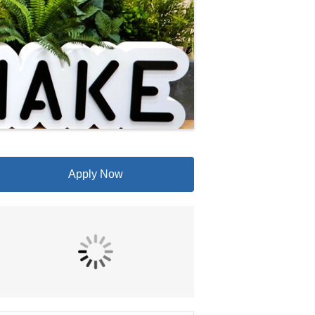
Apply Now