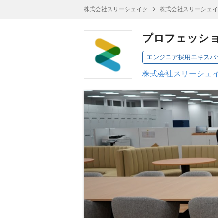
株式会社スリーシェイク
株式会社スリーシェイ
プロフェッショ
エンジニア採用エキスパ
株式会社スリーシェイ