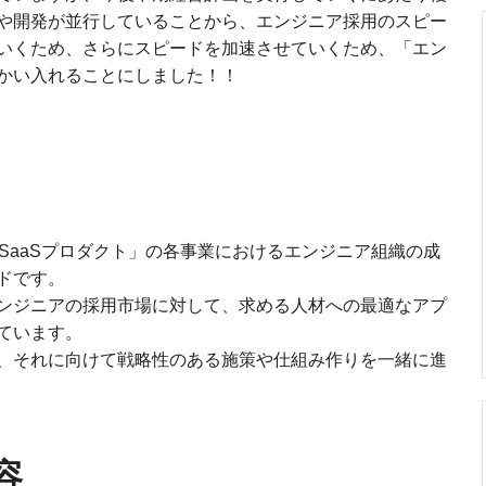
や開発が並行していることから、エンジニア採用のスピー
いくため、さらにスピードを加速させていくため、「エン
かい入れることにしました！！
SaaSプロダクト」の各事業におけるエンジニア組織の成
ドです。
ンジニアの採用市場に対して、求める人材への最適なアプ
ています。
、それに向けて戦略性のある施策や仕組み作りを一緒に進
容