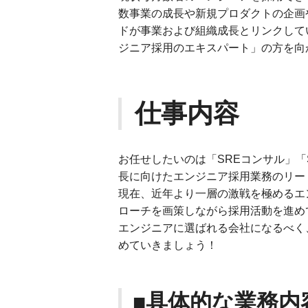
数事業の成長や新規プロダクトの企画
ドが事業および組織成長とリンクして
ジニア採用のエキスパート」の方を向
仕事内容
お任せしたいのは「SREコンサル」「
長に向けたエンジニア採用業務のリー
現在、近年より一層の激戦を極めるエ
ローチを画策しながら採用活動を進め
エンジニアに選ばれる会社になるべく
めていきましょう！
■具体的な業務内