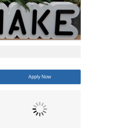
Apply Now