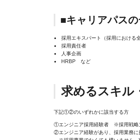
■キャリアパスの
採用エキスパート（採用における
採用責任者
人事企画
HRBP など
求めるスキル
下記①②のいずれかに該当する方
①エンジニア採用経験者 ※採用戦略
②エンジニア経験があり、採用業務に