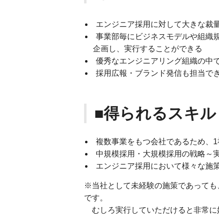
エンジニア採用に対して大きな裁
事業部毎にビジネスモデルや組織
企画し、実行することができる
優秀なエンジニアリング組織の
採用広報・ブランド発信も担当でき
■得られるスキル
複数事業をもつ会社であるため、
中規模採用・大規模採用の戦略～
エンジニア採用において様々な施
※当社として未経験の施策であっても
です。
むしろ実行していただけると非常に