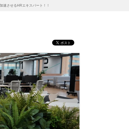
加速させるHRエキスパート！！