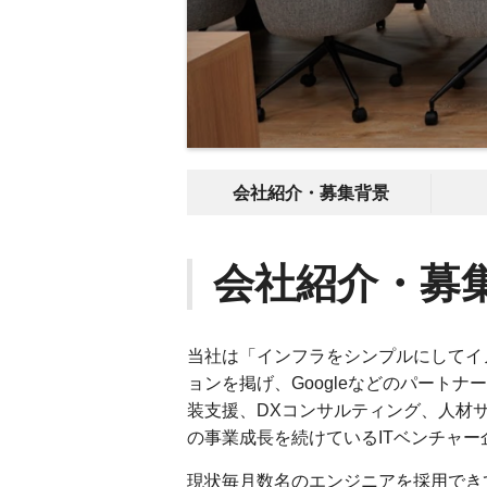
会社紹介・募集背景
会社紹介・募
当社は「インフラをシンプルにしてイ
ョンを掲げ、Googleなどのパート
装支援、DXコンサルティング、人材サ
の事業成長を続けているITベンチャー
現状毎月数名のエンジニアを採用でき