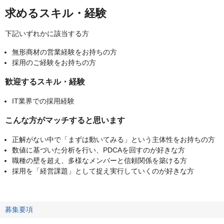
求めるスキル・経験
下記いずれかに該当する方
無形商材の営業経験をお持ちの方
採用のご経験をお持ちの方
歓迎するスキル・経験
IT業界での採用経験
こんな方がマッチすると思います
正解がない中で「まずは動いてみる」という主体性をお持ちの方
数値に基づいた分析を行い、PDCAを回すのが好きな方
職種の壁を超え、多様なメンバーと信頼関係を築ける方
採用を「経営課題」として捉え実行していくのが好きな方
募集要項