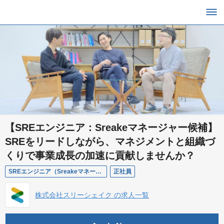
【SREエンジニア：Sreakeマネージャー候補】
SREをリードしながら、マネジメントと組織づ
くりで事業成長の加速に貢献しませんか？
SREエンジニア（Sreakeマネージャー候補）
正社員
株式会社スリーシェイク の求人一覧