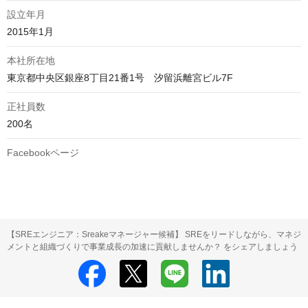
設立年月
2015年1月
本社所在地
東京都中央区銀座8丁目21番1号　汐留浜離宮ビル7F
正社員数
200名
Facebookページ
【SREエンジニア：Sreakeマネージャー候補】 SREをリードしながら、マネジ
メントと組織づくりで事業成長の加速に貢献しませんか？ をシェアしましょう