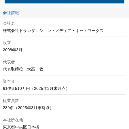
会社情報
会社名
株式会社トランザクション・メディア・ネットワークス
設立
2008年3月
代表者
代表取締役　大高　敦
資本金
61億6,510万円（2025年3月末時点）
従業員数
289名（2025年3月末時点）
本社所在地
東京都中央区日本橋