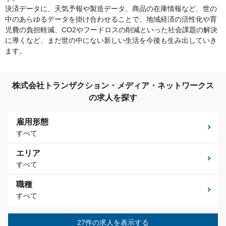
決済データに、天気予報や製造データ、商品の在庫情報など、世の
中のあらゆるデータを掛け合わせることで、地域経済の活性化や育
児費の負担軽減、CO2やフードロスの削減といった社会課題の解決
に導くなど、まだ世の中にない新しい生活を今後も生み出していき
ます。
株式会社トランザクション・メディア・ネットワークス
の求人を探す
雇用形態
すべて
エリア
すべて
職種
すべて
27件の求人を表示する