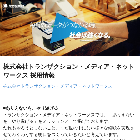
株式会社トランザクション・メディア・ネット
ワークス 採用情報
株式会社トランザクション・メディア・ネットワークス
■ありえないを、やり遂げる
トランザクション・メディア・ネットワークスでは、「ありえない
を、やり遂げる」をミッションとして掲げております。
だれもやろうとしないこと、まだ世の中にない様々な経験を実現さ
せてわくわくする明日をつくっていきたいと考えています。