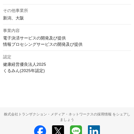
その他事業所
新潟、大阪
事業内容
電子決済サービスの開発及び提供

情報プロセシングサービスの開発及び提供
認定
健康経営優良法人2025

くるみん(2025年認定)
株式会社トランザクション・メディア・ネットワークスの採用情報 をシェアし
ましょう