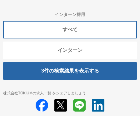
インターン採用
すべて
インターン
3
件の検索結果を表示する
株式会社TOKIUMの求人一覧 をシェアしましょう