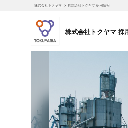
株式会社トクヤマ
株式会社トクヤマ 採用情報
株式会社トクヤマ 採