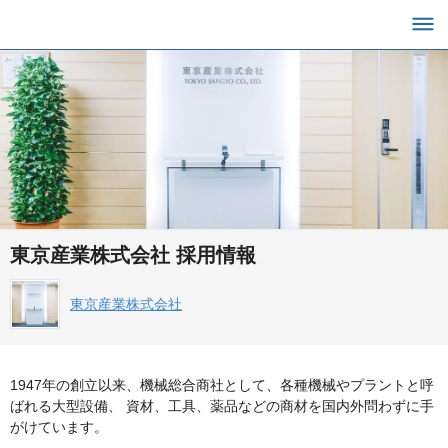
東京産業株式会社 採用情報
東京産業株式会社
1947年の創立以来、機械総合商社として、各種機械やプラントと呼
ばれる大型設備、 資材、工具、薬品などの商材を国内外問わずに手
がけています。