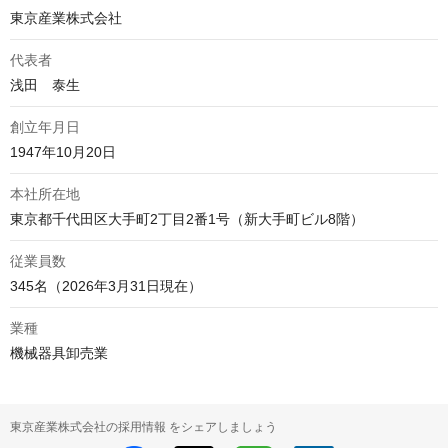
東京産業株式会社
代表者
浅田　泰生
創立年月日
1947年10月20日
本社所在地
東京都千代田区大手町2丁目2番1号（新大手町ビル8階）
従業員数
345名（2026年3月31日現在）
業種
機械器具卸売業
東京産業株式会社の採用情報 をシェアしましょう