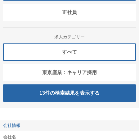
正社員
求人カテゴリー
すべて
東京産業：キャリア採用
13
件の検索結果を表示する
会社情報
会社名