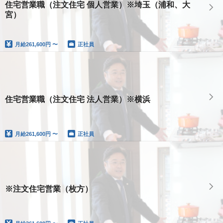
住宅営業職（注文住宅 個人営業）※埼玉（浦和、大
宮）
月給
261,600円 〜
正社員
住宅営業職（注文住宅 法人営業）※横浜
月給
261,600円 〜
正社員
※注文住宅営業（枚方）