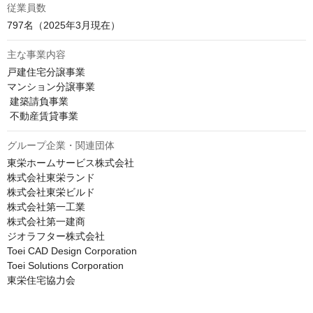
従業員数
797名（2025年3月現在）
主な事業内容
戸建住宅分譲事業 

マンション分譲事業 

 建築請負事業 

 不動産賃貸事業 
グループ企業・関連団体
東栄ホームサービス株式会社

株式会社東栄ランド

株式会社東栄ビルド

株式会社第一工業

株式会社第一建商

ジオラフター株式会社

Toei CAD Design Corporation

Toei Solutions Corporation

東栄住宅協力会