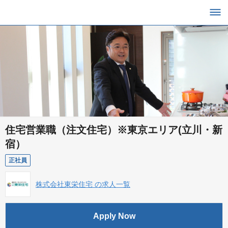
住宅営業職（注文住宅）※東京エリア(立川・新
宿）
正社員
株式会社東栄住宅 の求人一覧
Apply Now