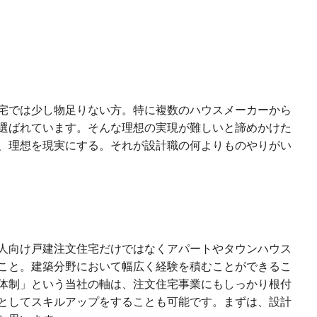
宅では少し物足りない方。特に複数のハウスメーカーから
選ばれています。そんな理想の実現が難しいと諦めかけた
、理想を現実にする。それが設計職の何よりものやりがい
人向け戸建注文住宅だけではなくアパートやタウンハウス
こと。建築分野において幅広く経験を積むことができるこ
体制」という当社の軸は、注文住宅事業にもしっかり根付
としてスキルアップをすることも可能です。まずは、設計