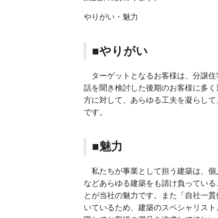
やりがい・魅力
■やりがい
ターゲットとなるお客様は、分譲住
話を聞き検討した後期のお客様に多く
方に対して、あらゆる工夫を凝らして
です。
■魅力
私たちが事業として担う建築は、個
などあらゆる建築をも請け負っている
とが当社の魅力です。また「自社一貫
いているため、建築のスペシャリスト