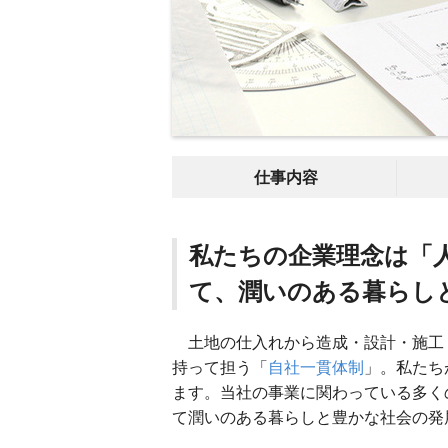
仕事内容
私たちの企業理念は「
て、潤いのある暮らし
土地の仕入れから造成・設計・施工
持って担う「
自社一貫体制
」。私たち
ます。当社の事業に関わっている多く
て潤いのある暮らしと豊かな社会の発