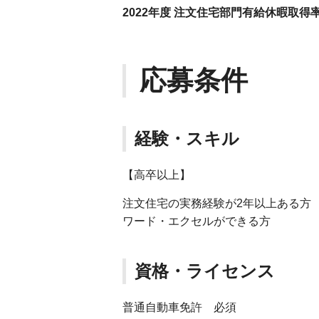
2022年度 注文住宅部門有給休暇取得率 
応募条件
経験・スキル
【高卒以上】
注文住宅の実務経験が2年以上ある方
ワード・エクセルができる方
資格・ライセンス
普通自動車免許 必須