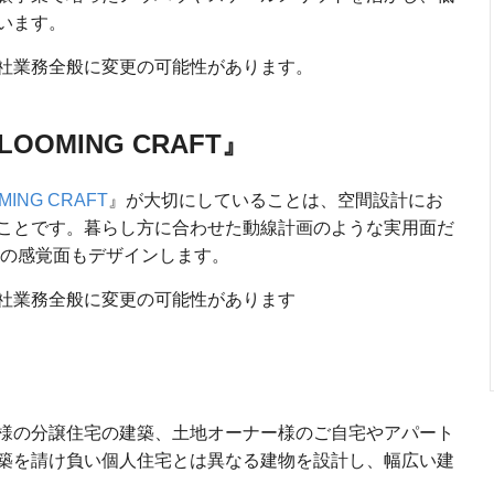
います。
社業務全般に変更の可能性があります。
OMING CRAFT』
MING CRAFT
』が大切にしていることは、空間設計にお
ことです。暮らし方に合わせた動線計画のような実用面だ
どの感覚面もデザインします。
社業務全般に変更の可能性があります
様の分譲住宅の建築、土地オーナー様のご自宅やアパート
築を請け負い個人住宅とは異なる建物を設計し、幅広い建