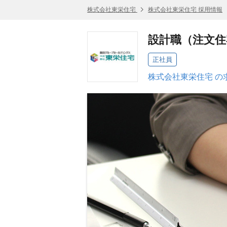
株式会社東栄住宅
株式会社東栄住宅 採用情報
設計職（注文住
正社員
株式会社東栄住宅 の