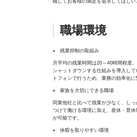
職してお客様の満足を追求してほしい
職場環境
残業抑制の取組み
月平均の残業時間は20～40時間程度
シャットダウンする仕組みを導入して
トフォンで行うため、業務の効率化に
家族を大切にできる職場
同業他社と比べて残業が少なく、しっ
つけて働ける環境に加え、産休・育休
が可能です。
休暇を取りやすい環境