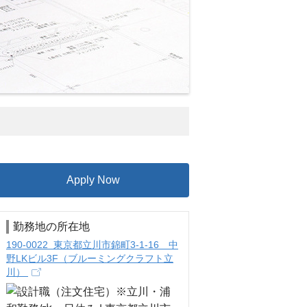
Apply Now
勤務地の所在地
190-0022 東京都立川市錦町3-1-16 中
野LKビル3F（ブルーミングクラフト立
川）