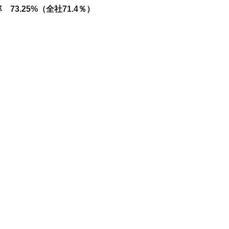
73.25%（全社71.4％）