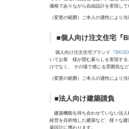
価格でありながら自由設計を実現して
（変更の範囲）ご本人の適性により当
■個人向け注文住宅『BLO
個人向け注文住宅ブランド『
BKOO
いてお客 様が望む暮らしを実現する
けでなく、 その場で感じる雰囲気な
（変更の範囲）ご本人の適性により当
■法人向け建築請負
建築機能を持ち合わせていない法人
経営を目的地した建築など、様々な建
築設計に携わります。