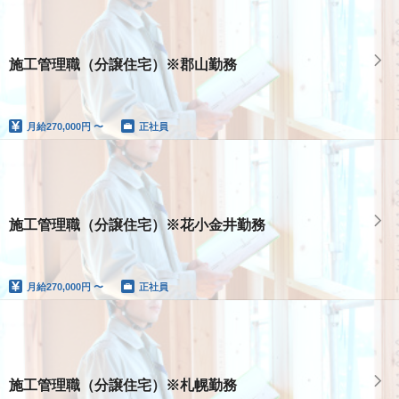
施工管理職（分譲住宅）※郡山勤務
月給
270,000円 〜
正社員
施工管理職（分譲住宅）※花小金井勤務
月給
270,000円 〜
正社員
施工管理職（分譲住宅）※札幌勤務