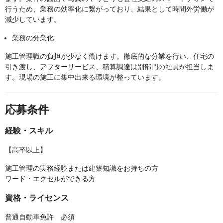
行うため、業務の効率化に繋がっており、結果として時間外労働が
減少しています。
業務の分業化
施工管理職の負担が少なく働けます。徹底的な分業を行い、住宅の
引き渡し、アフターサービス、積算調達は別部門の社員が担当しま
す。現場の施工に集中出来る環境が整っています。
応募条件
経験・スキル
【高卒以上】
施工管理の実務経験または建築知識をお持ちの方
ワード・エクセルができる方
資格・ライセンス
普通自動車免許 必須