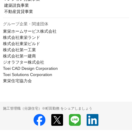
 建築請負事業 

 不動産賃貸事業 
グループ企業・関連団体
東栄ホームサービス株式会社

株式会社東栄ランド

株式会社東栄ビルド

株式会社第一工業

株式会社第一建商

ジオラフター株式会社

Toei CAD Design Corporation

Toei Solutions Corporation

東栄住宅協力会
施工管理職（分譲住宅）※町田勤務 をシェアしましょう