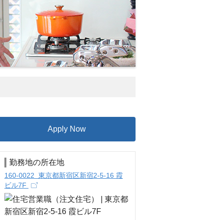
Apply Now
勤務地の所在地
160-0022 東京都新宿区新宿2-5-16 霞
ビル7F