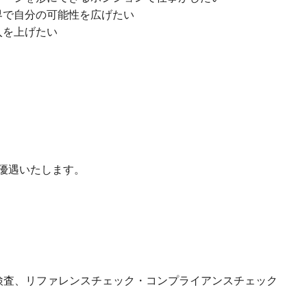
界で自分の可能性を広げたい
入を上げたい
優遇いたします。
検査、リファレンスチェック・コンプライアンスチェック