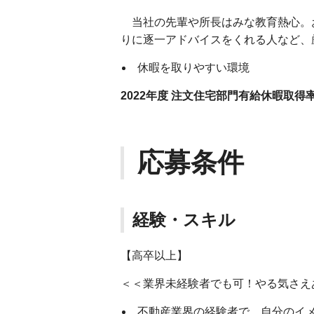
当社の先輩や所長はみな教育熱心。
りに逐一アドバイスをくれる人など、
休暇を取りやすい環境
2022年度 注文住宅部門有給休暇取得率 
応募条件
経験・スキル
【高卒以上】
＜＜業界未経験者でも可！やる気さえ
不動産業界の経験者で、自分のイ