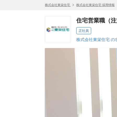
株式会社東栄住宅
株式会社東栄住宅 採用情報
住宅営業職（注
正社員
株式会社東栄住宅 の