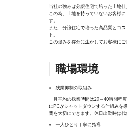
当社の強みは分譲住宅で培った土地仕
この為、土地を持っていないお客様に
す。
また、分譲住宅で培った高品質とコス
ト。
この強みを存分に生かしてお客様にご
職場環境
残業抑制の取組み
月平均の残業時間は20～40時間程度
にPCがシャットダウンする仕組みを
間を大切にできます。休日出勤時は代
一人ひとり丁寧に指導