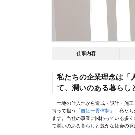
仕事内容
私たちの企業理念は「
て、潤いのある暮らし
土地の仕入れから造成・設計・施工
持って担う「
自社一貫体制
」。私たち
ます。当社の事業に関わっている多く
て潤いのある暮らしと豊かな社会の発