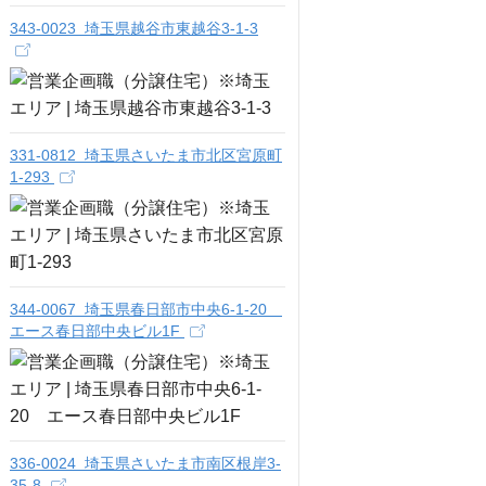
343-0023 埼玉県越谷市東越谷3-1-3
331-0812 埼玉県さいたま市北区宮原町
1-293
344-0067 埼玉県春日部市中央6-1-20
エース春日部中央ビル1F
336-0024 埼玉県さいたま市南区根岸3-
35-8