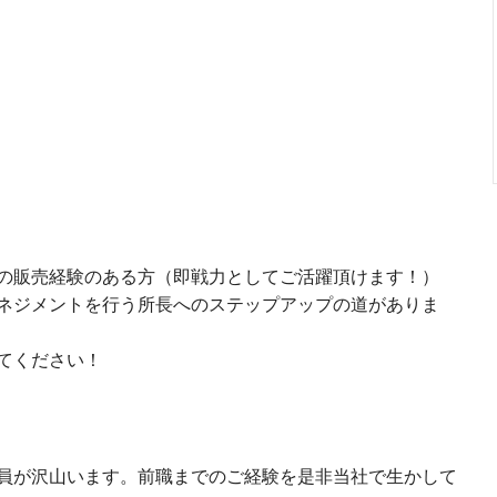
の販売経験のある方（即戦力としてご活躍頂けます！）
ネジメントを行う所長へのステップアップの道がありま
てください！
員が沢山います。前職までのご経験を是非当社で生かして