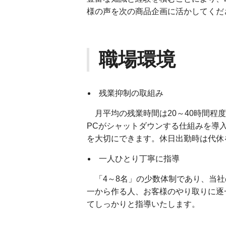
様の声を次の商品企画に活かしてくだ
職場環境
残業抑制の取組み
月平均の残業時間は20～40時間程
PCがシャットダウンする仕組みを導
を大切にできます。休日出勤時は代休
一人ひとり丁寧に指導
「4～8名」の少数体制であり、当社
一から作る人、お客様のやり取りに逐
てしっかりと指導いたします。