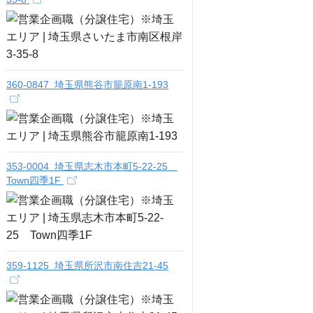
360-0847 埼玉県熊谷市籠原南1-193
353-0004 埼玉県志木市本町5-22-25
Town四季1F
359-1125 埼玉県所沢市南住吉21-45