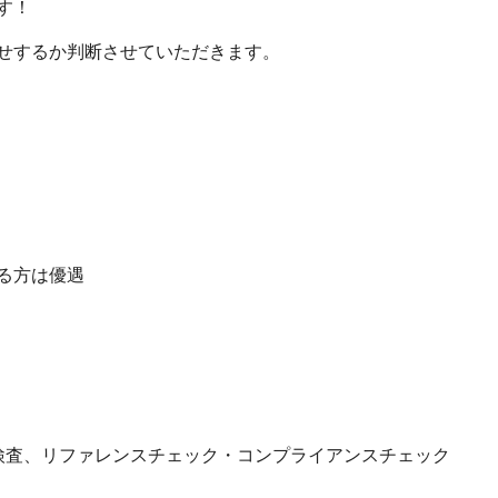
す！
せするか判断させていただきます。
る方は優遇
検査、リファレンスチェック・コンプライアンスチェック