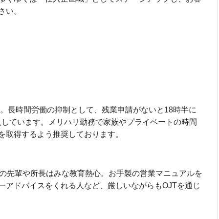
さい。
度。長時間労働の抑制として、残業申請がないと18時半に
入しています。メリハリ勤務で家族やプライベートの時間
を取得するよう推奨しております。
の先輩や所長はみな教育熱心。お手製の営業マニュアルを
一アドバイスをくれる人など、厳しいながらもOJTを通じ