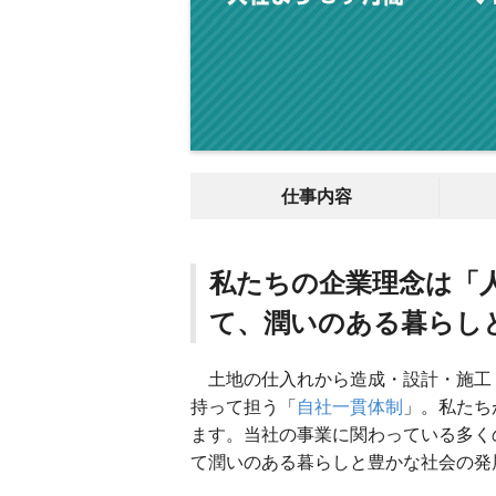
仕事内容
私たちの企業理念は「
て、潤いのある暮らし
土地の仕入れから造成・設計・施工
持って担う「
自社一貫体制
」。私たち
ます。当社の事業に関わっている多く
て潤いのある暮らしと豊かな社会の発