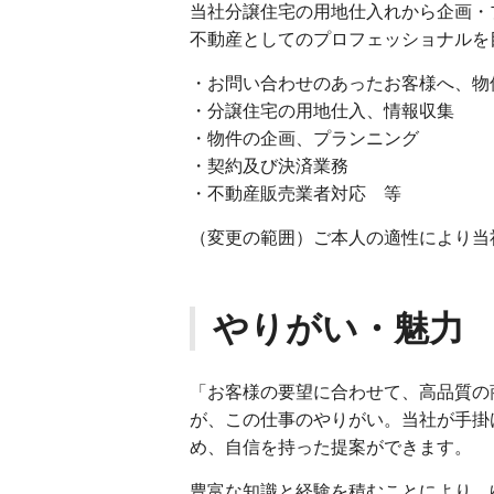
当社分譲住宅の用地仕入れから企画・
不動産としてのプロフェッショナルを
・お問い合わせのあったお客様へ、物
・分譲住宅の用地仕入、情報収集
・物件の企画、プランニング
・契約及び決済業務
・不動産販売業者対応 等
（変更の範囲）ご本人の適性により当
やりがい・魅力
「お客様の要望に合わせて、高品質の
が、この仕事のやりがい。当社が手掛
め、自信を持った提案ができます。
豊富な知識と経験を積むことにより、