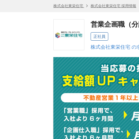
株式会社東栄住宅
株式会社東栄住宅 採用情報
営業企画職（分
正社員
株式会社東栄住宅 の