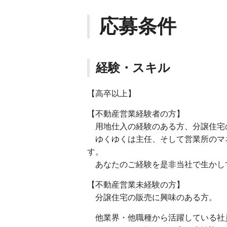
応募条件
経験・スキル
【高卒以上】
【不動産営業経験者の方】
用地仕入の経験のある方、分譲住宅
ゆくゆくは主任、そして営業所のマ
す。
あなたのご経験を是非当社で生かし
【不動産営業未経験の方】
分譲住宅の販売に興味のある方。
他業界・他職種から活躍している社