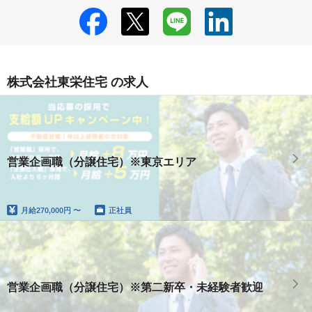
株式会社東栄住宅 の求人
営業企画職（分譲住宅）※東京エリア
月給
270,000円 〜
正社員
営業企画職（分譲住宅）※第二新卒・未経験者歓迎