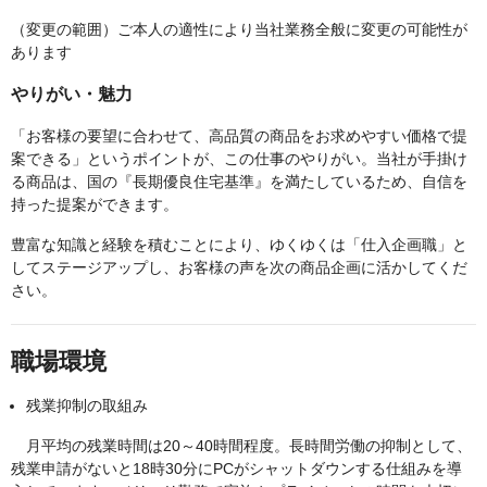
（変更の範囲）ご本人の適性により当社業務全般に変更の可能性が
あります
やりがい・魅力
「お客様の要望に合わせて、高品質の商品をお求めやすい価格で提
案できる」というポイントが、この仕事のやりがい。当社が手掛け
る商品は、国の『長期優良住宅基準』を満たしているため、自信を
持った提案ができます。
豊富な知識と経験を積むことにより、ゆくゆくは「仕入企画職」と
してステージアップし、お客様の声を次の商品企画に活かしてくだ
さい。
職場環境
残業抑制の取組み
月平均の残業時間は20～40時間程度。長時間労働の抑制として、
残業申請がないと18時30分にPCがシャットダウンする仕組みを導