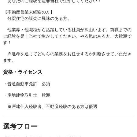
あなたのご経験を是非当社で生かしてください！
【不動産営業未経験の方】
分譲住宅の販売に興味のある方。
他業界・他職種から活躍している社員が沢山います。前職までの
ご経験を是非当社で生かしてください。やる気のある方、大歓迎で
す！
※選考を通じてどちらの業務をお任せするか判断させていただき
ます。
資格・ライセンス
・普通自動車免許 必須
・宅地建物取引士 歓迎
※戸建仕入経験者、不動産経験のある方は優遇
選考フロー