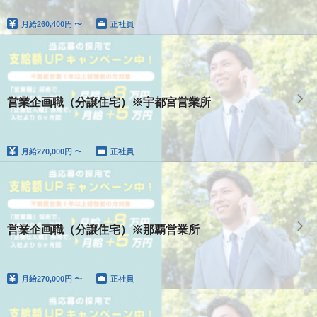
月給
260,400円 〜
正社員
営業企画職（分譲住宅）※宇都宮営業所
月給
270,000円 〜
正社員
営業企画職（分譲住宅）※那覇営業所
月給
270,000円 〜
正社員