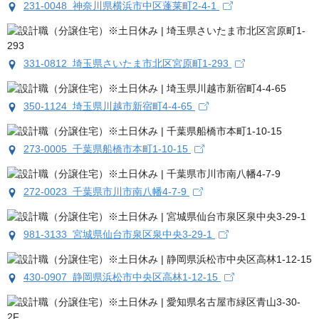
231-0048 神奈川県横浜市中区蓬莱町2-4-1
331-0812 埼玉県さいたま市北区宮原町1-293
350-1124 埼玉県川越市新宿町4-4-65
273-0005 千葉県船橋市本町1-10-15
272-0023 千葉県市川市南八幡4-7-9
981-3133 宮城県仙台市泉区泉中央3-29-1
430-0907 静岡県浜松市中央区高林1-12-15