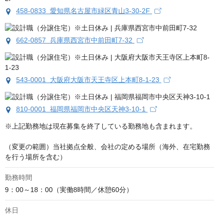
458-0833 愛知県名古屋市緑区青山3-30-2F
662-0857 兵庫県西宮市中前田町7-32
543-0001 大阪府大阪市天王寺区上本町8-1-23
810-0001 福岡県福岡市中央区天神3-10-1
※上記勤務地は現在募集を終了している勤務地も含まれます。

（変更の範囲）当社拠点全般、会社の定める場所（海外、在宅勤務
を行う場所を含む）
勤務時間
9：00～18：00（実働8時間／休憩60分）
休日