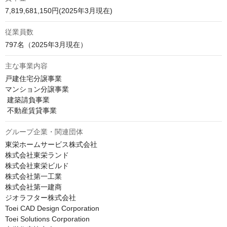
7,819,681,150円(2025年3月現在)
従業員数
797名（2025年3月現在）
主な事業内容
戸建住宅分譲事業 

マンション分譲事業 

 建築請負事業 

 不動産賃貸事業 
グループ企業・関連団体
東栄ホームサービス株式会社

株式会社東栄ランド

株式会社東栄ビルド

株式会社第一工業

株式会社第一建商

ジオラフター株式会社

Toei CAD Design Corporation

Toei Solutions Corporation
