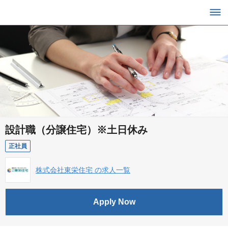
設計職（分譲住宅）※土日休み
正社員
株式会社東栄住宅 の求人一覧
Apply Now