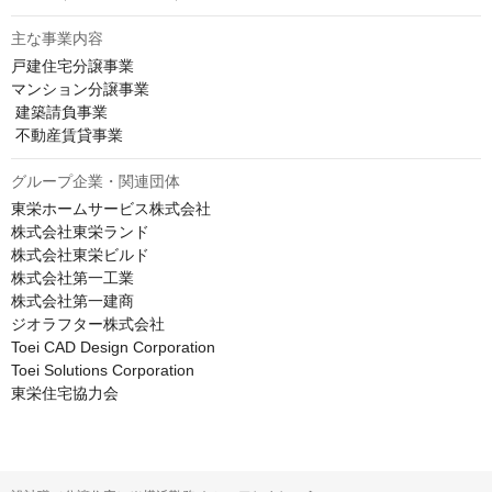
主な事業内容
戸建住宅分譲事業 

マンション分譲事業 

 建築請負事業 

 不動産賃貸事業 
グループ企業・関連団体
東栄ホームサービス株式会社

株式会社東栄ランド

株式会社東栄ビルド

株式会社第一工業

株式会社第一建商

ジオラフター株式会社

Toei CAD Design Corporation

Toei Solutions Corporation

東栄住宅協力会