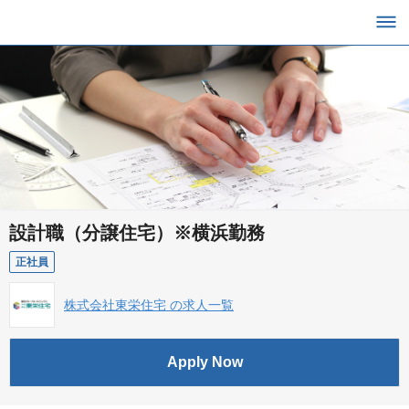
設計職（分譲住宅）※横浜勤務
正社員
株式会社東栄住宅 の求人一覧
Apply Now