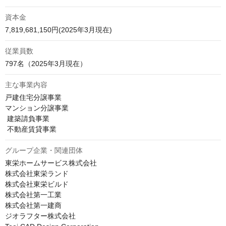
資本金
7,819,681,150円(2025年3月現在)
従業員数
797名（2025年3月現在）
主な事業内容
戸建住宅分譲事業 

マンション分譲事業 

 建築請負事業 

 不動産賃貸事業 
グループ企業・関連団体
東栄ホームサービス株式会社

株式会社東栄ランド

株式会社東栄ビルド

株式会社第一工業

株式会社第一建商

ジオラフター株式会社
