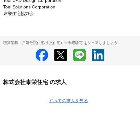
Toei CAD Design Corporation

Toei Solutions Corporation

東栄住宅協力会
積算業務（戸建分譲住宅/注文住宅）※未経験可 をシェアしましょう
株式会社東栄住宅 の求人
すべての求人を見る