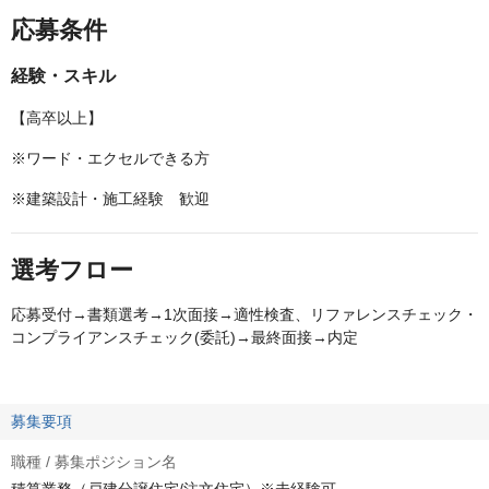
応募条件
経験・スキル
【高卒以上】
※ワード・エクセルできる方
※建築設計・施工経験 歓迎
選考フロー
応募受付→書類選考→1次面接→適性検査、リファレンスチェック・
コンプライアンスチェック(委託)→最終面接→内定
募集要項
職種 / 募集ポジション名