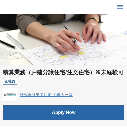
積算業務（戸建分譲住宅/注文住宅）※未経験可
正社員
株式会社東栄住宅 の求人一覧
Apply Now