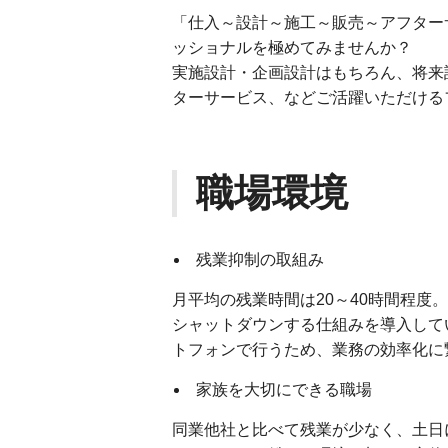
「仕入～設計～施工～販売～アフター
ッショナルを極めてみませんか？
実施設計・企画設計はもちろん、将来
ターサービス、などご活躍いただける
職場環境
残業抑制の取組み
月平均の残業時間は20～40時間程度
シャットダウンする仕組みを導入して
トフォンで行うため、業務の効率化に
家族を大切にできる職場
同業他社と比べて残業が少なく、土日