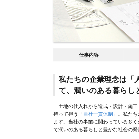
仕事内容
私たちの企業理念は「
て、潤いのある暮らし
土地の仕入れから造成・設計・施工
持って担う「
自社一貫体制
」。私たち
ます。当社の事業に関わっている多く
て潤いのある暮らしと豊かな社会の発