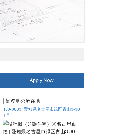
Apply Now
勤務地の所在地
458-0833 愛知県名古屋市緑区青山3-30