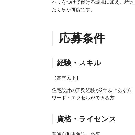
ハリをつけて働ける環境に加え、産休
だく事が可能です。
応募条件
経験・スキル
【高卒以上】
住宅設計の実務経験が2年以上ある方
ワード・エクセルができる方
資格・ライセンス
普通自動車免許 必須