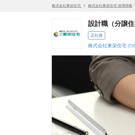
株式会社東栄住宅
株式会社東栄住宅 採用情報
設計職（分譲住
正社員
株式会社東栄住宅 の