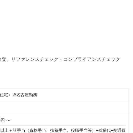
検査、リファレンスチェック・コンプライアンスチェック
住宅）※名古屋勤務
00円 〜
円以上＋諸手当（資格手当、扶養手当、役職手当等）+残業代+交通費
