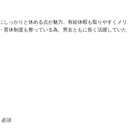
にしっかりと休める点が魅力。有給休暇も取りやすくメリ
・育休制度も整っている為、男女ともに長く活躍していた
 必須