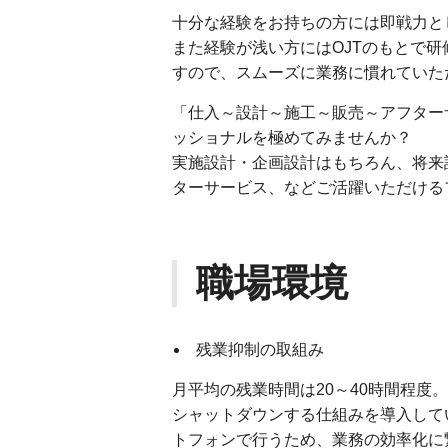
十分な経験をお持ちの方には即戦力と
また経験が浅い方にはOJTのもとで
すので、スムーズに業務に慣れていた
「仕入～設計～施工～販売～アフター
ッショナルを極めてみませんか？
実施設計・企画設計はもちろん、将来
ターサービス、などご活躍いただける
職場環境
残業抑制の取組み
月平均の残業時間は20～40時間程度
シャットダウンする仕組みを導入して
トフォンで行うため、業務の効率化に