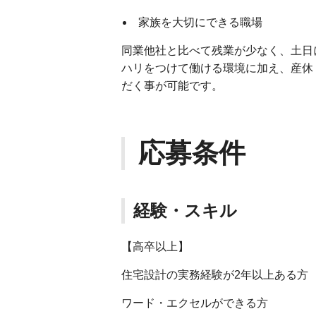
家族を大切にできる職場
同業他社と比べて残業が少なく、土日
ハリをつけて働ける環境に加え、産休
だく事が可能です。
応募条件
経験・スキル
【高卒以上】
住宅設計の実務経験が2年以上ある方
ワード・エクセルができる方