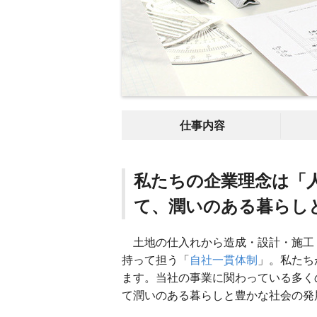
仕事内容
私たちの企業理念は「
て、潤いのある暮らし
土地の仕入れから造成・設計・施工
持って担う「
自社一貫体制
」。私たち
ます。当社の事業に関わっている多く
て潤いのある暮らしと豊かな社会の発