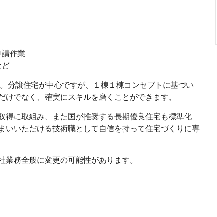
申請作業
など
ます。分譲住宅が中心ですが、１棟１棟コンセプトに基づい
だけでなく、確実にスキルを磨くことができます。
取得に取組み、また国が推奨する長期優良住宅も標準化
まいいただける技術職として自信を持って住宅づくりに専
社業務全般に変更の可能性があります。