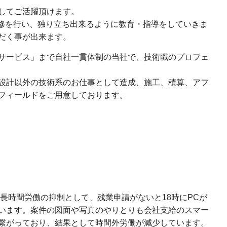
してご活躍頂けます。
研修を行い、独り立ち出来るように教育・指導をしていきま
だく事が出来ます。
サービス」まで自社一貫体制の当社で、技術職のプロフェ
設計以外の技術系のお仕事として造成、施工、積算、アフ
フィールドをご用意しております。
。長時間労働の抑制として、残業申請がないと18時にPCが
います。案件の図面や写真のやりとりも会社支給のスマー
繋がっており、結果として時間外労働が減少しています。