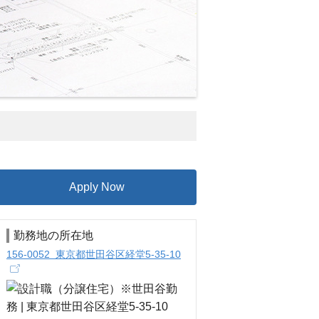
Apply Now
勤務地の所在地
156-0052 東京都世田谷区経堂5-35-10