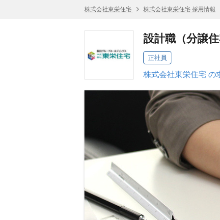
株式会社東栄住宅
株式会社東栄住宅 採用情報
設計職（分譲住
正社員
株式会社東栄住宅 の