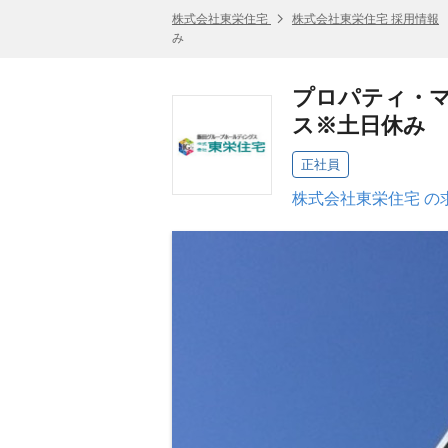
株式会社東栄住宅
株式会社東栄住宅 採用情報
み
プロパティ・マ
ス※土日休み
正社員
株式会社東栄住宅 の