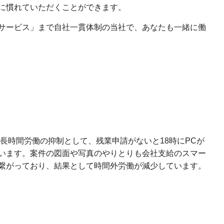
に慣れていただくことができます。
サービス」まで自社一貫体制の当社で、あなたも一緒に働
。長時間労働の抑制として、残業申請がないと18時にPCが
います。案件の図面や写真のやりとりも会社支給のスマー
繋がっており、結果として時間外労働が減少しています。