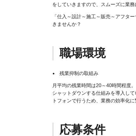
をしていきますので、スムーズに業務
「仕入～設計～施工～販売～アフター
きませんか？
職場環境
残業抑制の取組み
月平均の残業時間は20～40時間程度
シャットダウンする仕組みを導入して
トフォンで行うため、業務の効率化に
応募条件