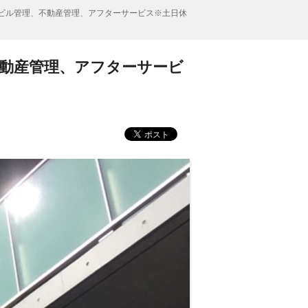
件ビル管理、不動産管理、アフターサービス※土日休
不動産管理、アフターサービ