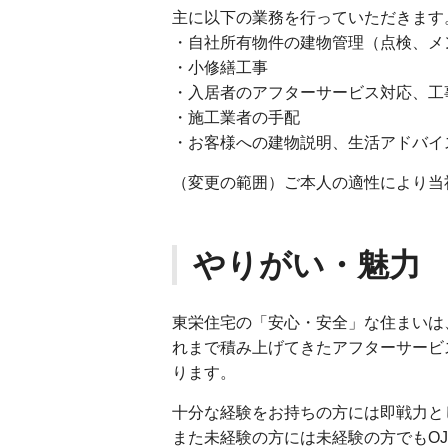
主に以下の業務を行っていただきます
・自社所有物件の建物管理（点検、メ
・小修繕工事
・入居者のアフターサービス対応、工
・施工業者の手配
・お客様への建物説明、生活アドバイス
（変更の範囲）ご本人の適性により当
やりがい・魅力
東栄住宅の「安心・安全」な住まいは
れまで積み上げてきたアフターサービ
ります。
十分な経験をお持ちの方には即戦力と
また未経験の方には未経験の方でもO