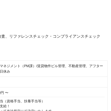
検査、リファレンスチェック・コンプライアンスチェック
マネジメント（PM課）/賃貸物件ビル管理、不動産管理、アフター
日休み
00円 〜
当（資格手当、扶養手当等）

支給！
