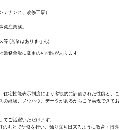
。
ンテナンス、改修工事）
事発注業務。
等 (営業はありません)
社業務全般に変更の可能性があります
、住宅性能表示制度により客観的に評価された性能と、こ
スの経験、ノウハウ、データがあるからこそ実現できてお
してご活躍いただけます。
JTのもとで研修を行い、独り立ち出来るように教育・指導