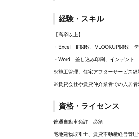
経験・スキル
【高卒以上】
・Excel IF関数、VLOOKUP関
・Word 差し込み印刷、インデン
※施工管理、住宅アフターサービス経
※賃貸会社や賃貸仲介業者での入居者
資格・ライセンス
普通自動車免許 必須
宅地建物取引士、賃貸不動産経営管理士