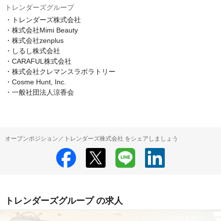
トレンダーズグループ
・トレンダーズ株式会社

・株式会社Mimi Beauty 

・株式会社zenplus 

・しるし株式会社 

・CARAFUL株式会社

・株式会社クレマンスラボラトリー 

・Cosme Hunt, Inc. 

・一般社団法人涼香会
オープンポジション／トレンダーズ株式会社 をシェアしましょう
トレンダーズグループ の求人