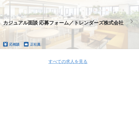
カジュアル面談 応募フォーム／トレンダーズ株式会社
応相談
正社員
すべての求人を見る