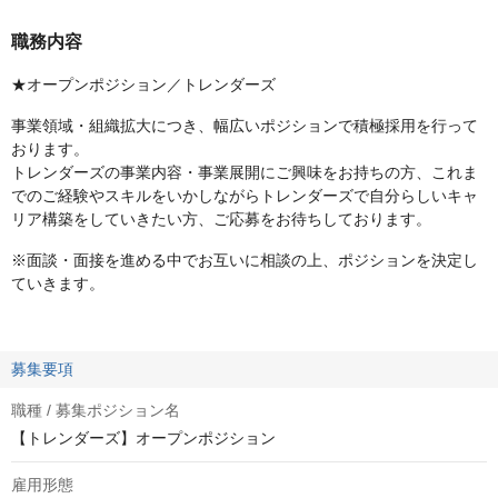
職務内容
★オープンポジション／トレンダーズ
事業領域・組織拡大につき、幅広いポジションで積極採用を行って
おります。
トレンダーズの事業内容・事業展開にご興味をお持ちの方、これま
でのご経験やスキルをいかしながらトレンダーズで自分らしいキャ
リア構築をしていきたい方、ご応募をお待ちしております。
※面談・面接を進める中でお互いに相談の上、ポジションを決定し
ていきます。
募集要項
職種 / 募集ポジション名
【トレンダーズ】オープンポジション
雇用形態