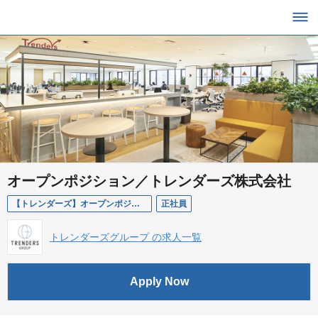
オープンポジション／トレンダーズ株式会社
【トレンダーズ】オープンポジション
正社員
トレンダーズグループ の求人一覧
Apply Now