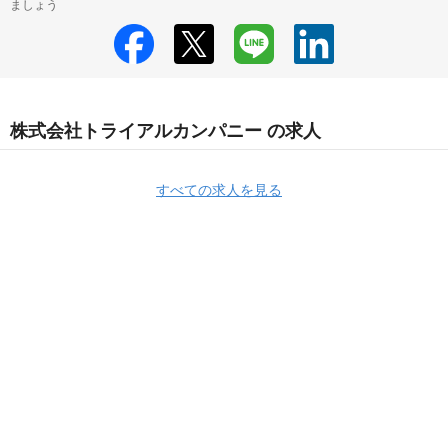
ましょう
株式会社トライアルカンパニー の求人
すべての求人を見る