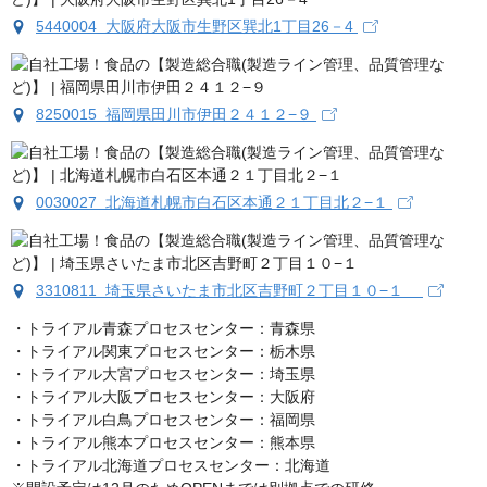
5440004 大阪府大阪市生野区巽北1丁目26－4
8250015 福岡県田川市伊田２４１２−９
0030027 北海道札幌市白石区本通２１丁目北２−１
3310811 埼玉県さいたま市北区吉野町２丁目１０−１
・トライアル青森プロセスセンター：青森県

・トライアル関東プロセスセンター：栃木県

・トライアル大宮プロセスセンター：埼玉県

・トライアル大阪プロセスセンター：大阪府

・トライアル白鳥プロセスセンター：福岡県

・トライアル熊本プロセスセンター：熊本県

・トライアル北海道プロセスセンター：北海道
