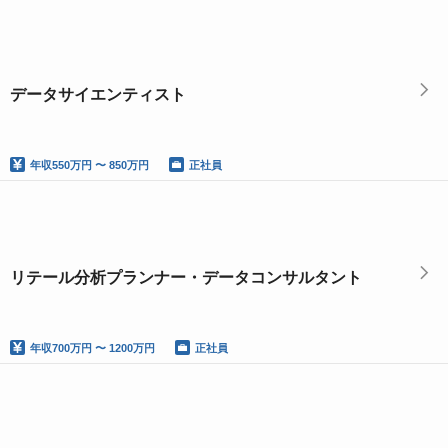
データサイエンティスト
年収
550万円 〜 850万円
正社員
リテール分析プランナー・データコンサルタント
年収
700万円 〜 1200万円
正社員