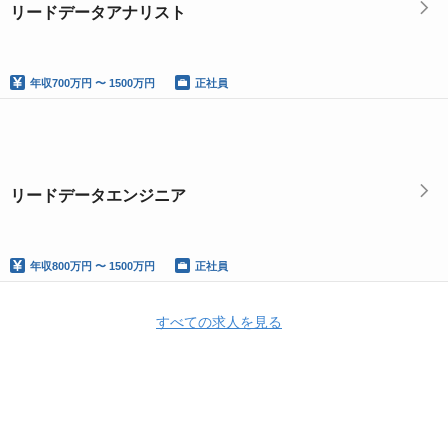
リードデータアナリスト
年収
700万円 〜 1500万円
正社員
リードデータエンジニア
年収
800万円 〜 1500万円
正社員
すべての求人を見る