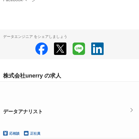
データエンジニア をシェアしましょう
株式会社unerry の求人
データアナリスト
応相談
正社員