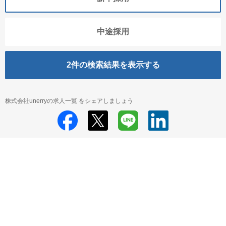
中途採用
2
件の検索結果を表示する
株式会社unerryの求人一覧 をシェアしましょう