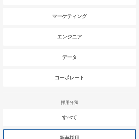
マーケティング
エンジニア
データ
コーポレート
採用分類
すべて
新卒採用