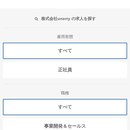
株式会社unerry の求人を探す
雇用形態
すべて
正社員
職種
すべて
事業開発＆セールス