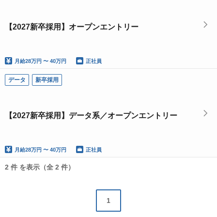
【2027新卒採用】オープンエントリー
月給
28万円 〜 40万円
正社員
データ
新卒採用
【2027新卒採用】データ系／オープンエントリー
月給
28万円 〜 40万円
正社員
2 件 を表示（全 2 件）
1