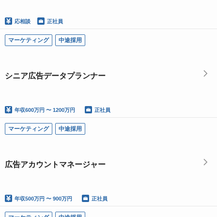
応相談
正社員
マーケティング
中途採用
シニア広告データプランナー
年収
600万円 〜 1200万円
正社員
マーケティング
中途採用
広告アカウントマネージャー
年収
500万円 〜 900万円
正社員