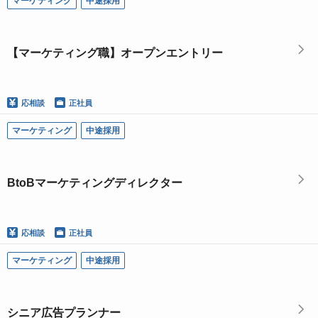
マーケティング
中途採用
【マーケティング職】オープンエントリー
応相談
正社員
マーケティング
中途採用
BtoBマーケティングディレクター
応相談
正社員
マーケティング
中途採用
シニア広告プランナー