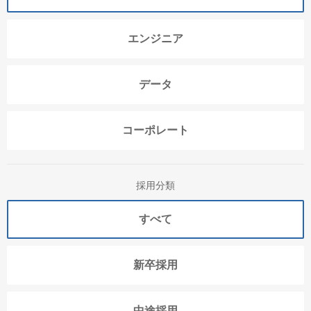
エンジニア
データ
コーポレート
採用分類
すべて
新卒採用
中途採用