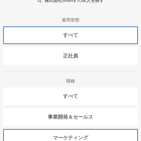
株式会社unerry の求人を探す
雇用形態
すべて
正社員
職種
すべて
事業開発＆セールス
マーケティング