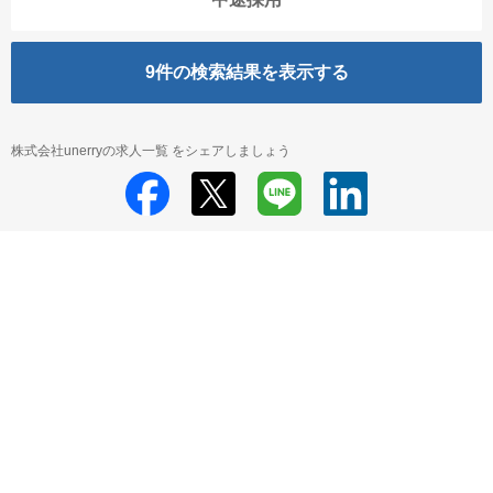
9
件の検索結果を表示する
株式会社unerryの求人一覧 をシェアしましょう