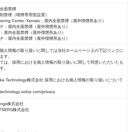
全面禁煙

則禁煙（喫煙専用室設置）

gineering Center-Yamato：屋内全面禁煙（屋外喫煙所あり）

チ：屋内全面禁煙（屋外喫煙所あり）

：屋内全面禁煙（屋外喫煙所あり）

チ：屋内全面禁煙（屋外喫煙所あり）
個人情報の取り扱いに関しては当社ホームページ上の下記リンクに
ます。

ては、採用における個人情報の取り扱いに関して同意いただいたも
す。

Ureka Technology株式会社 採用における個人情報の取り扱いについて
-technology.solize.com/privacy
dings株式会社

RTNERS株式会社
