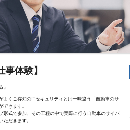
仕事体験】
知る』
がよくご存知のITセキュリティとは一味違う「自動車のサ
ができます。
プ形式で参加、その工程の中で実際に行う自動車のサイバ
いただきます。