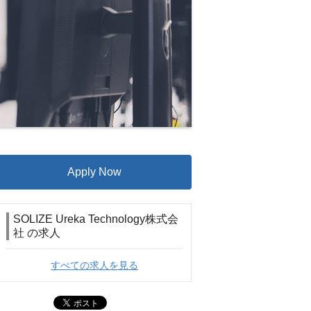
Apply Now
SOLIZE Ureka Technology株式会
社 の求人
すべての求人を見る