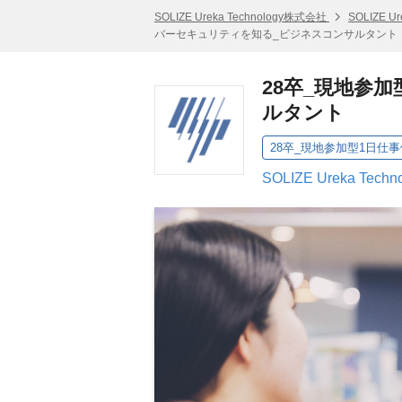
SOLIZE Ureka Technology株式会社
SOLIZE 
バーセキュリティを知る_ビジネスコンサルタント
28卒_現地参
ルタント
SOLIZE Ureka Te