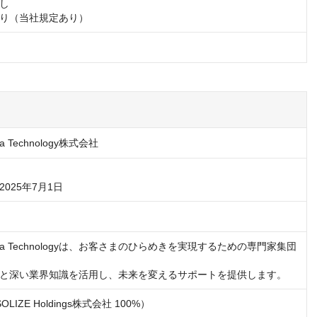
し

り（当社規定あり）
ka Technology株式会社
025年7月1日
Ureka Technologyは、お客さまのひらめきを実現するための専門家集団
と深い業界知識を活用し、未来を変えるサポートを提供します。
OLIZE Holdings株式会社 100%）