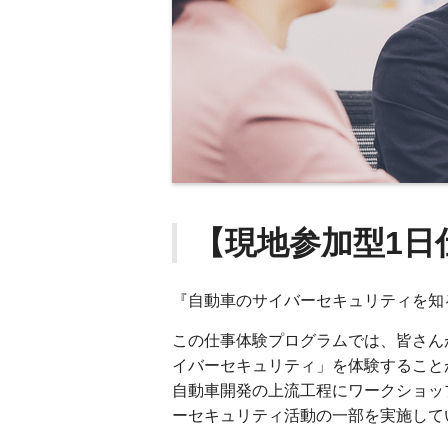
【現地参加型1日
『自動車のサイバーセキュリティを
この仕事体験プログラムでは、皆さん
イバーセキュリティ」を体験すること
自動車開発の上流工程にワークショッ
ーセキュリティ活動の一部を実施して