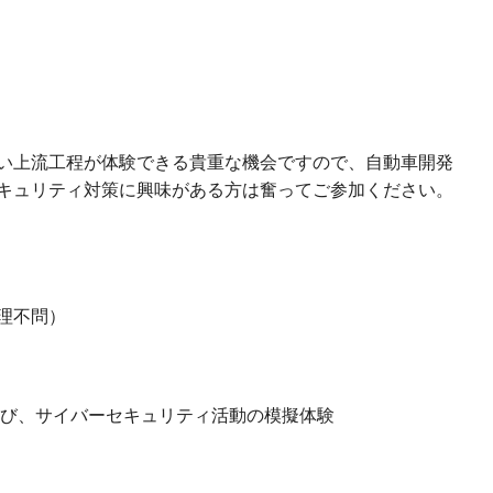
い上流工程が体験できる貴重な機会ですので、自動車開発
キュリティ対策に興味がある方は奮ってご参加ください。
理不問）
よび、サイバーセキュリティ活動の模擬体験