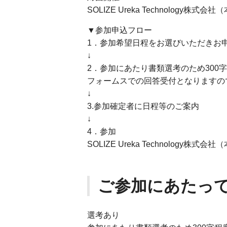
SOLIZE Ureka Technology株式会
▼参加申込フロー
1．参加希望日程をお選びいただきお
↓
2．参加にあたり書類選考のため300
フォームスでの回答受付となりますの
↓
3.参加確定者に日程等のご案内
↓
4．参加
SOLIZE Ureka Technology株式会
ご参加にあたっ
選考あり