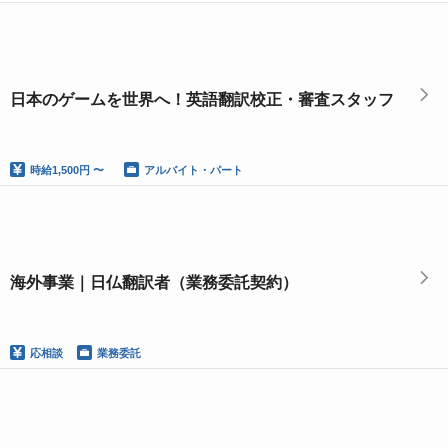
日本のゲームを世界へ！英語翻訳校正・審査スタッフ
時給
1,500円 〜
アルバイト・パート
海外事業｜日仏翻訳者（業務委託契約）
応相談
業務委託