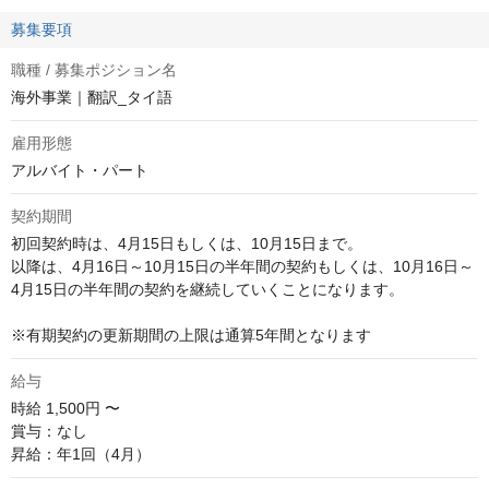
募集要項
職種 / 募集ポジション名
海外事業｜翻訳_タイ語
雇用形態
アルバイト・パート
契約期間
初回契約時は、4月15日もしくは、10月15日まで。

以降は、4月16日～10月15日の半年間の契約もしくは、10月16日～
4月15日の半年間の契約を継続していくことになります。

※有期契約の更新期間の上限は通算5年間となります
給与
時給
1,500円 〜
賞与：なし

昇給：年1回（4月）