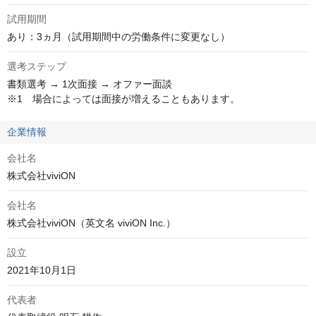
試用期間
あり：3ヵ月（試用期間中の労働条件に変更なし）
選考ステップ
書類選考 → 1次面接 → オファー面談

※1　場合によっては面接が増えることもあります。
企業情報
会社名
株式会社viviON
会社名
株式会社viviON（英文名 viviON Inc.）
設立
2021年10月1日
代表者