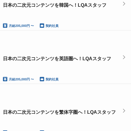
日本の二次元コンテンツを韓国へ！LQAスタッフ
月給
205,000円 〜
契約社員
日本の二次元コンテンツを英語圏へ！LQAスタッフ
月給
205,000円 〜
契約社員
日本の二次元コンテンツを繁体字圏へ！LQAスタッフ