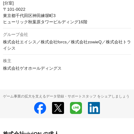
[分室]

〒101-0022

東京都千代田区神田練塀町3

ヒューリック秋葉原タワービルディング16階
グループ会社
株式会社エイシス／株式会社forcs／株式会社zowieQ／株式会社トラ
イシス
株主
株式会社ゲオホールディングス
ゲーム事業の拡大を支えるデータ登録・サポートスタッフ をシェアしましょう