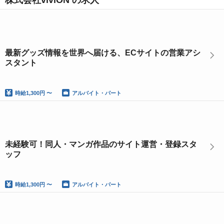
株式会社viviON の求人
最新グッズ情報を世界へ届ける、ECサイトの営業アシ
スタント
時給
1,300円 〜
アルバイト・パート
未経験可！同人・マンガ作品のサイト運営・登録スタ
ッフ
時給
1,300円 〜
アルバイト・パート