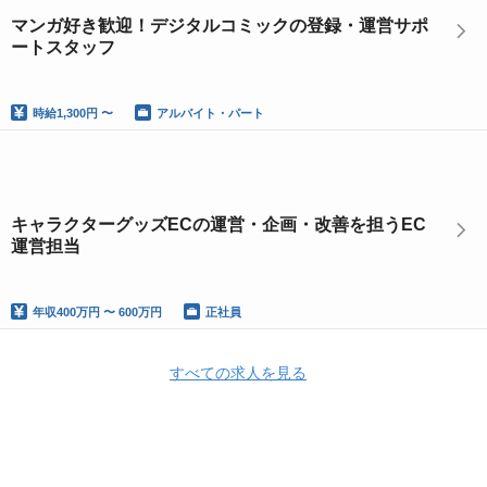
マンガ好き歓迎！デジタルコミックの登録・運営サポ
ートスタッフ
時給
1,300円 〜
アルバイト・パート
キャラクターグッズECの運営・企画・改善を担うEC
運営担当
年収
400万円 〜 600万円
正社員
すべての求人を見る