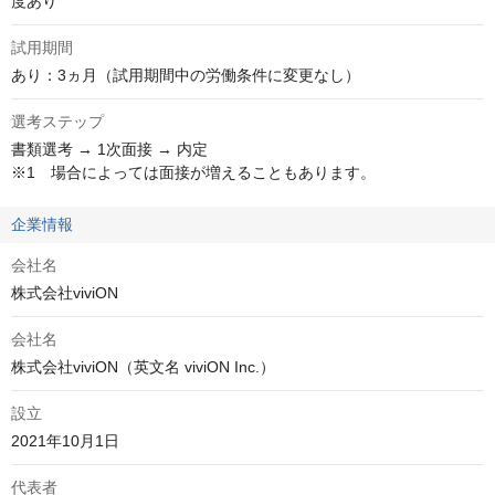
度あり
試用期間
あり：3ヵ月（試用期間中の労働条件に変更なし）
選考ステップ
書類選考 → 1次面接 → 内定

※1　場合によっては面接が増えることもあります。
企業情報
会社名
株式会社viviON
会社名
株式会社viviON（英文名 viviON Inc.）
設立
2021年10月1日
代表者