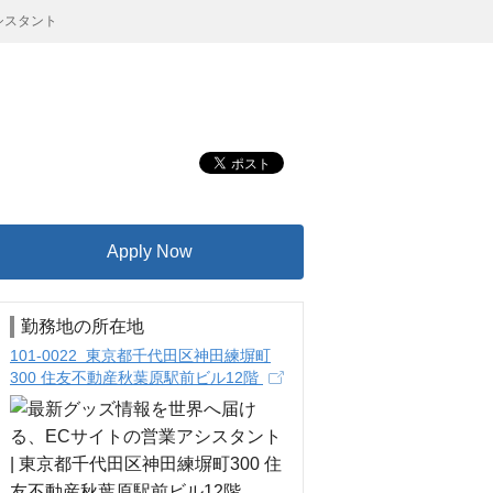
シスタント
Apply Now
勤務地の所在地
101-0022 東京都千代田区神田練塀町
300 住友不動産秋葉原駅前ビル12階