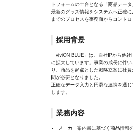
トフォームの土台となる「商品データ
最新のグッズ情報をシステムへ正確に
までのプロセスを事務面からコントロ
採用背景
「viviON BLUE」は、自社IPか
に拡大しています。事業の成長に伴い
り、商品を起点とした戦略立案に社員
間が必要となりました。
正確なデータ入力と円滑な連携を通じ
します。
業務内容
メーカー案内書に基づく商品情報