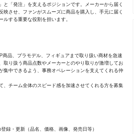
」と「発注」を支えるポジションです。メーカーから届く
反映させ、ファンがスムーズに商品を購入し、手元に届く
ールする重要な役割を担います。
ら他社IP商品、プラモデル、フィギュアまで取り扱い商材を急速
、取り扱う商品点数やメーカーとのやり取りが激増してお
が集中できるよう、事務オペレーションを支えてくれる仲
て、チーム全体のスピード感を加速させてくれる方を募集
の登録・更新（品名、価格、画像、発売日等）