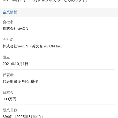
企業情報
会社名
株式会社viviON
会社名
株式会社viviON（英文名 viviON Inc.）
設立
2021年10月1日
代表者
代表取締役 明石 耕作
資本金
900万円
従業員数
694名（2025年3月現在）