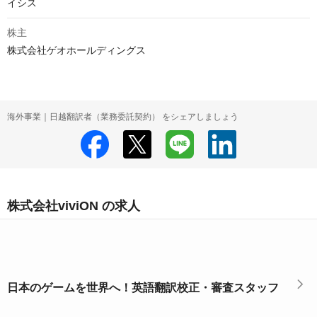
イシス
株主
株式会社ゲオホールディングス
海外事業｜日越翻訳者（業務委託契約） をシェアしましょう
株式会社viviON の求人
日本のゲームを世界へ！英語翻訳校正・審査スタッフ