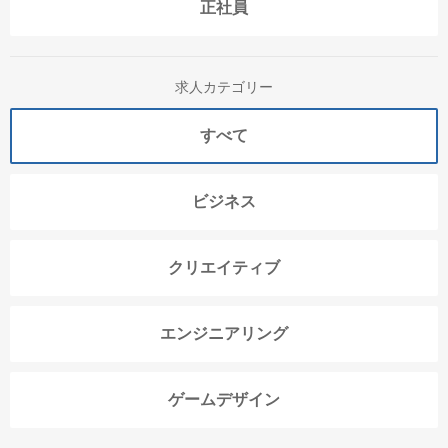
正社員
求人カテゴリー
すべて
ビジネス
クリエイティブ
エンジニアリング
ゲームデザイン