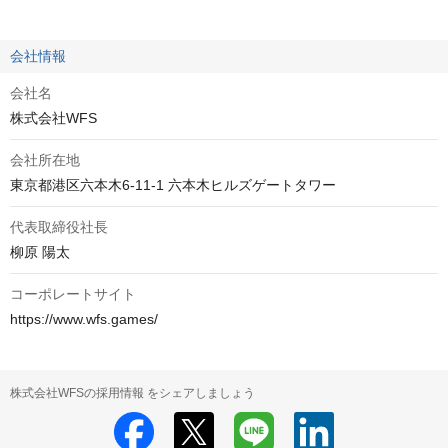
会社情報
会社名
株式会社WFS
会社所在地
代表取締役社長
柳原 陽太
コーポレートサイト
https://www.wfs.games/
株式会社WFSの採用情報 をシェアしましょう