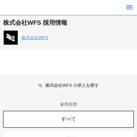
株式会社WFS 採用情報
株式会社WFS
株式会社WFS の求人を探す
雇用形態
すべて