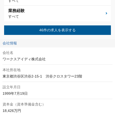
すべて
業務経験
すべて
46件の求人を表示する
会社情報
会社名
ワークスアイディ株式会社
本社所在地
東京都渋谷区渋谷2-15-1　渋谷クロスタワー23階
設立年月日
1999年7月19日
資本金（資本準備金含む）
18,426万円