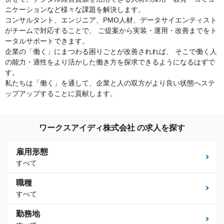
ニケーションなど様々な課題を解決します。
コンサルタント、エンジニア、PMO人材、データサイエンティスト
がチームで対応することで、 ご提案から実装・運用・改善までをト
ータルサポートできます。
企業の「働く」にまつわる困りごとが改善されれば、 そこで働く人
の能力・適性をより活かした働き方を探求できるようになるはずで
す。
私たちは「働く」を通して、企業と人の双方がより良い状態へステ
ップアップすることに貢献します。
ワークスアイディ株式会社 の求人を探す
雇用形態
すべて
職種
すべて
勤務地