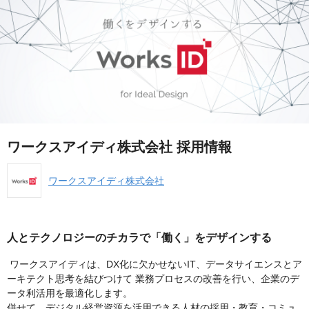
ワークスアイディ株式会社 採用情報
ワークスアイディ株式会社
人とテクノロジーのチカラで「働く」をデザインする
ワークスアイディは、DX化に欠かせないIT、データサイエンスとア
ーキテクト思考を結びつけて 業務プロセスの改善を行い、企業のデ
ータ利活用を最適化します。
併せて、デジタル経営資源を活用できる人材の採用・教育・コミュ