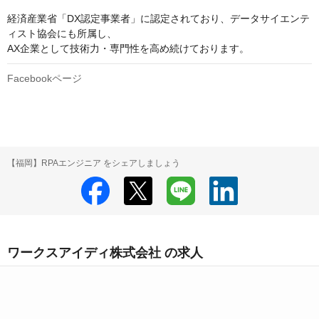
経済産業省「DX認定事業者」に認定されており、データサイエンテ
ィスト協会にも所属し、

AX企業として技術力・専門性を高め続けております。
Facebookページ
【福岡】RPAエンジニア をシェアしましょう
ワークスアイディ株式会社 の求人