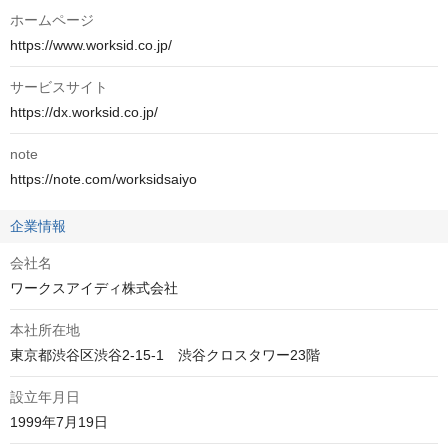
ホームページ
https://www.worksid.co.jp/
サービスサイト
https://dx.worksid.co.jp/
note
https://note.com/worksidsaiyo
企業情報
会社名
ワークスアイディ株式会社
本社所在地
東京都渋谷区渋谷2-15-1　渋谷クロスタワー23階
設立年月日
1999年7月19日