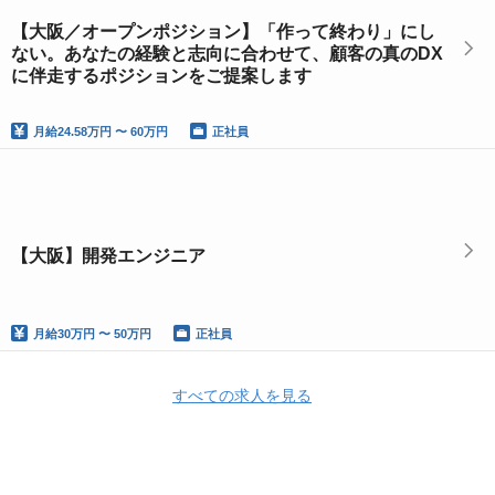
【大阪／オープンポジション】「作って終わり」にし
ない。あなたの経験と志向に合わせて、顧客の真のDX
に伴走するポジションをご提案します
月給
24.58万円 〜 60万円
正社員
【大阪】開発エンジニア
月給
30万円 〜 50万円
正社員
すべての求人を見る