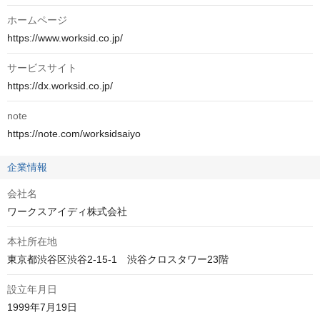
ホームページ
https://www.worksid.co.jp/
サービスサイト
https://dx.worksid.co.jp/
note
https://note.com/worksidsaiyo
企業情報
会社名
ワークスアイディ株式会社
本社所在地
東京都渋谷区渋谷2-15-1　渋谷クロスタワー23階
設立年月日
1999年7月19日