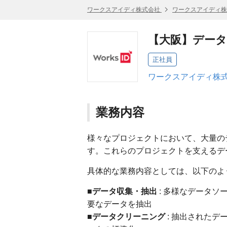
ワークスアイディ株式会社
ワークスアイディ株
【大阪】デー
正社員
ワークスアイディ株式
業務内容
様々なプロジェクトにおいて、大量の
す。これらのプロジェクトを支えるデ
具体的な業務内容としては、以下のよ
■データ収集・抽出
: 多様なデータソ
要なデータを抽出
■データクリーニング
: 抽出された