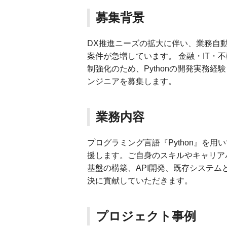
募集背景
DX推進ニーズの拡大に伴い、業務自動
案件が急増しています。 金融・IT・
制強化のため、Pythonの開発実務
ンジニアを募集します。
業務内容
プログラミング言語『Python』を
援します。ご自身のスキルやキャリア
基盤の構築、API開発、既存システム
決に貢献していただきます。
プロジェクト事例