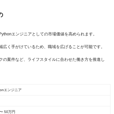
の
Pythonエンジニアとしての市場価値を高められます。
幅広く手がけているため、職域を広げることが可能です。
クの案件など、ライフスタイルに合わせた働き方を推進し
honエンジニア
〜 50万円