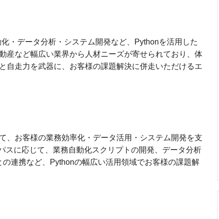
化・データ分析・システム開発など、Pythonを活用した
不動産など幅広い業界から人材ニーズが寄せられており、体
経験と自走力を武器に、お客様の課題解決に併走いただけるエ
用いて、お客様の業務効率化・データ活用・システム開発を支
パスに応じて、業務自動化スクリプトの開発、データ分析
との連携など、Pythonの幅広い活用領域でお客様の課題解