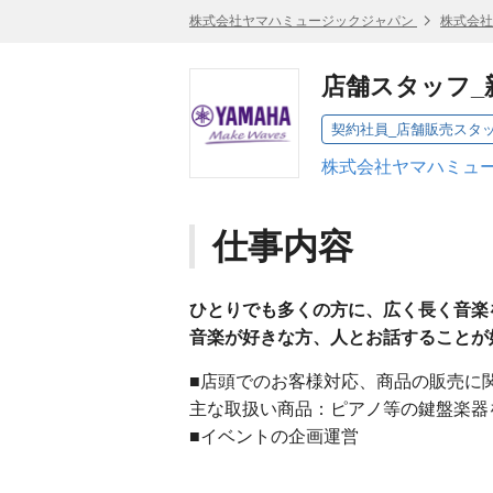
株式会社ヤマハミュージックジャパン
株式会社
店舗スタッフ_
契約社員_店舗販売スタ
株式会社ヤマハミュー
仕事内容
ひとりでも多くの方に、広く長く音楽
音楽が好きな方、人とお話することが
■店頭でのお客様対応、商品の販売
主な取扱い商品：ピアノ等の鍵盤楽器
■イベントの企画運営