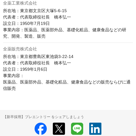
全薬工業株式会社
所在地：東京都文京区大塚5-6-15

代表者：代表取締役社長　橋本弘一

設立日：1950年7月19日

事業内容：医薬品、医薬部外品、基礎化粧品、健康食品などの研
究、開発、製造、販売
全薬販売株式会社
所在地：東京都豊島区東池袋3-22-14

代表者：代表取締役社長　橋本弘一

設立日：1959年1月6日

事業内容：

医薬品、医薬部外品、基礎化粧品、健康食品などの販売ならびに通
信販売
【新卒採用】プレエントリー をシェアしましょう